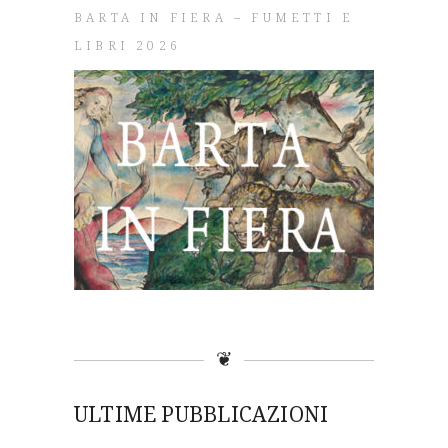
BARTA IN FIERA – FUMETTI E
LIBRI 2026
❦
ULTIME PUBBLICAZIONI