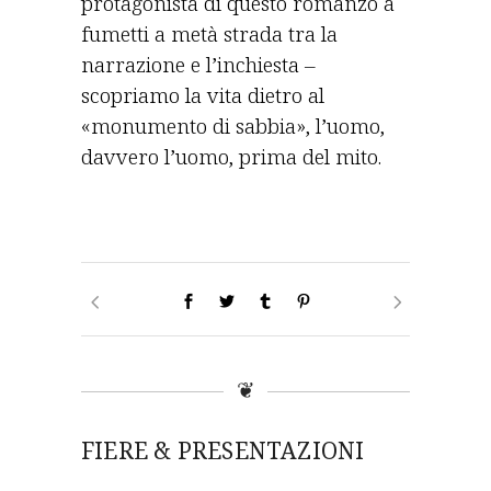
protagonista di questo romanzo a
fumetti a metà strada tra la
narrazione e l’inchiesta –
scopriamo la vita dietro al
«monumento di sabbia», l’uomo,
davvero l’uomo, prima del mito.
❦
FIERE & PRESENTAZIONI