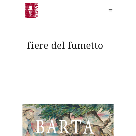
fiere del fumetto