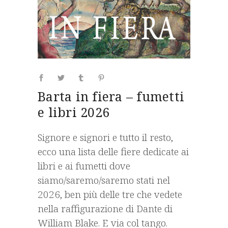
Barta in fiera – fumetti
e libri 2026
Signore e signori e tutto il resto,
ecco una lista delle fiere dedicate ai
libri e ai fumetti dove
siamo/saremo/saremo stati nel
2026, ben più delle tre che vedete
nella raffigurazione di Dante di
William Blake. E via col tango.