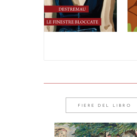
FIERE DEL LIBRO