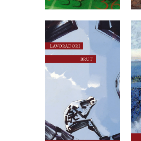
4 Maggio, 2026
Brut