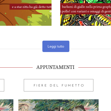
Leggi tutto
APPUNTAMENTI
FIERE DEL FUMETTO