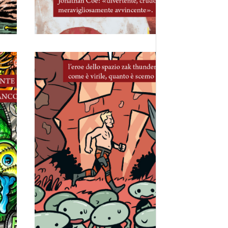
21 Novembre, 2025
Egg