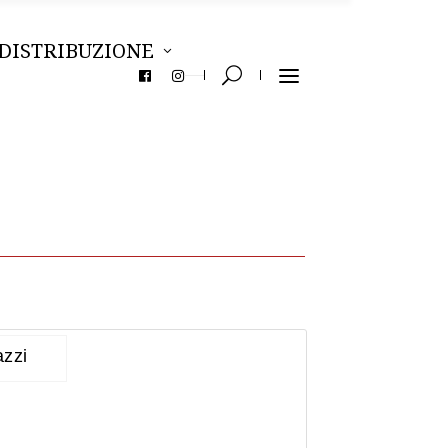
DISTRIBUZIONE
azzi