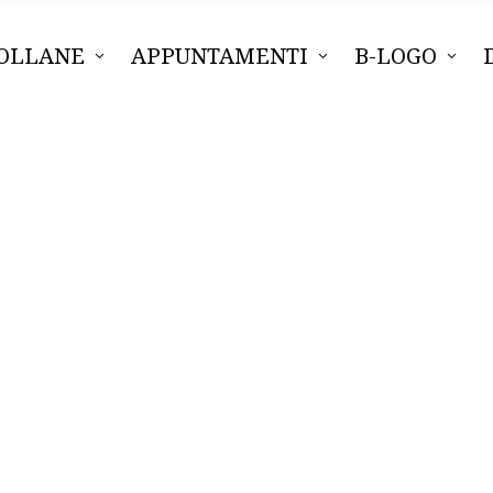
OLLANE
APPUNTAMENTI
B-LOGO