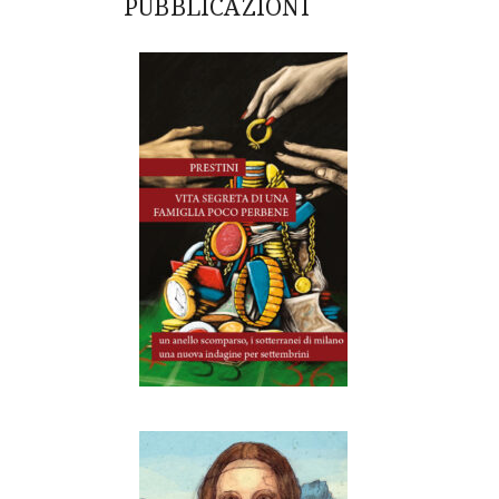
PUBBLICAZIONI