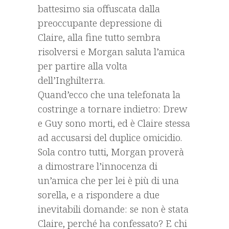
battesimo sia offuscata dalla
preoccupante depressione di
Claire, alla fine tutto sembra
risolversi e Morgan saluta l’amica
per partire alla volta
dell’Inghilterra.
Quand’ecco che una telefonata la
costringe a tornare indietro: Drew
e Guy sono morti, ed è Claire stessa
ad accusarsi del duplice omicidio.
Sola contro tutti, Morgan proverà
a dimostrare l’innocenza di
un’amica che per lei è più di una
sorella, e a rispondere a due
inevitabili domande: se non è stata
Claire, perché ha confessato? E chi