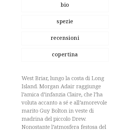
bio
spezie
recensioni
copertina
West Briar, lungo la costa di Long
Island. Morgan Adair raggiunge
l’amica d’infanzia Claire, che l’ha
voluta accanto a sé e all’amorevole
marito Guy Bolton in veste di
madrina del piccolo Drew.
Nonostante l’atmosfera festosa del