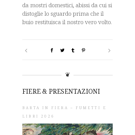
da mostri domestici, abissi da cui si
distoglie lo sguardo prima che il
buio restituisca il nostro vero volto.
❦
FIERE & PRESENTAZIONI
BARTA IN FIERA – FUMETTI E
LIBRI 2026