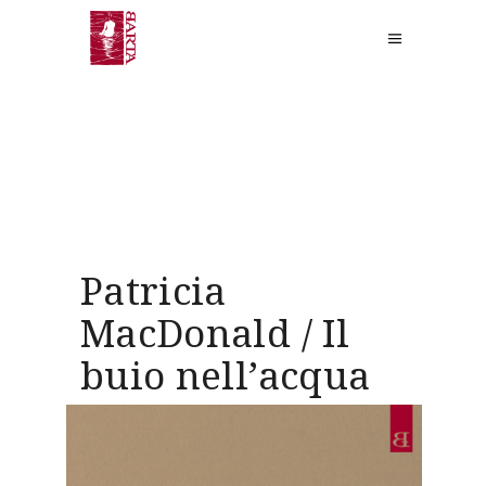
Patricia
MacDonald / Il
buio nell’acqua