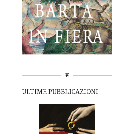
❦
ULTIME PUBBLICAZIONI