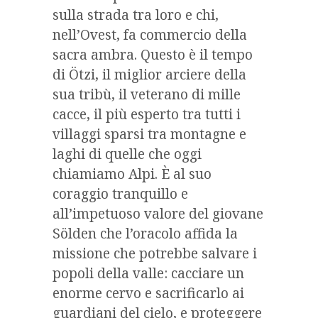
sulla strada tra loro e chi,
nell’Ovest, fa commercio della
sacra ambra. Questo è il tempo
di Ötzi, il miglior arciere della
sua tribù, il veterano di mille
cacce, il più esperto tra tutti i
villaggi sparsi tra montagne e
laghi di quelle che oggi
chiamiamo Alpi. È al suo
coraggio tranquillo e
all’impetuoso valore del giovane
Sölden che l’oracolo affida la
missione che potrebbe salvare i
popoli della valle: cacciare un
enorme cervo e sacrificarlo ai
guardiani del cielo, e proteggere