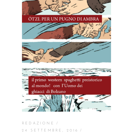
REDAZIONE
24 SETTEMBRE, 2016