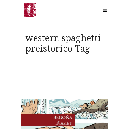
western spaghetti
preistorico Tag