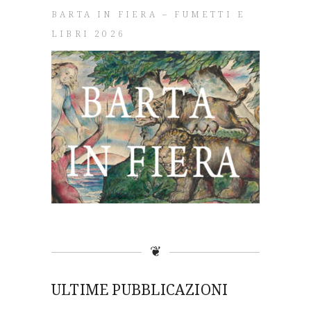
BARTA IN FIERA – FUMETTI E
LIBRI 2026
❦
ULTIME PUBBLICAZIONI