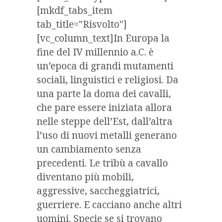
[mkdf_tabs_item
tab_title="Risvolto"]
[vc_column_text]
In Europa la
fine del IV millennio a.C. è
un’epoca di grandi mutamenti
sociali, linguistici e religiosi. Da
una parte la doma dei cavalli,
che pare essere iniziata allora
nelle steppe dell’Est, dall’altra
l’uso di nuovi metalli generano
un cambiamento senza
precedenti. Le tribù a cavallo
diventano più mobili,
aggressive, saccheggiatrici,
guerriere. E cacciano anche altri
uomini. Specie se si trovano