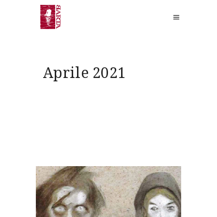
Aprile 2021