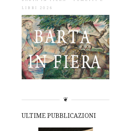
LIBRI 2026
❦
ULTIME PUBBLICAZIONI