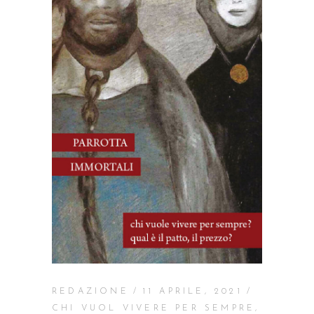
REDAZIONE
11 APRILE, 2021
CHI VUOL VIVERE PER SEMPRE
,