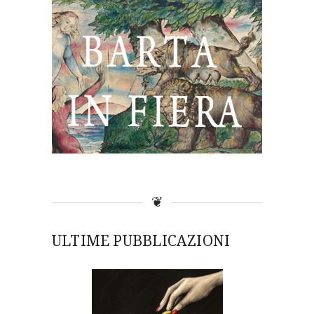
❦
ULTIME PUBBLICAZIONI