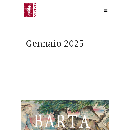
Gennaio 2025