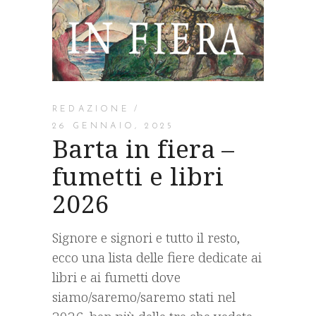
REDAZIONE
26 GENNAIO, 2025
Barta in fiera –
fumetti e libri
2026
Signore e signori e tutto il resto,
ecco una lista delle fiere dedicate ai
libri e ai fumetti dove
siamo/saremo/saremo stati nel