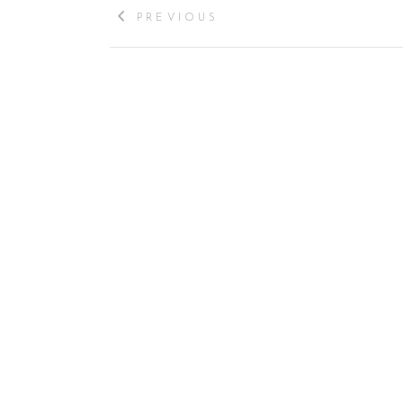
PREVIOUS