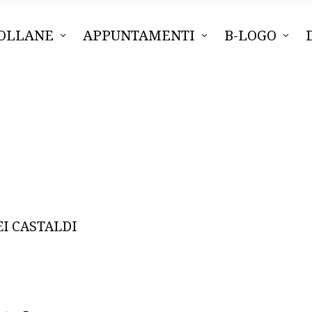
OLLANE
APPUNTAMENTI
B-LOGO
I CASTALDI