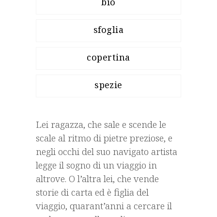
bio
sfoglia
copertina
spezie
Lei ragazza, che sale e scende le
scale al ritmo di pietre preziose, e
negli occhi del suo navigato artista
legge il sogno di un viaggio in
altrove. O l’altra lei, che vende
storie di carta ed è figlia del
viaggio, quarant’anni a cercare il