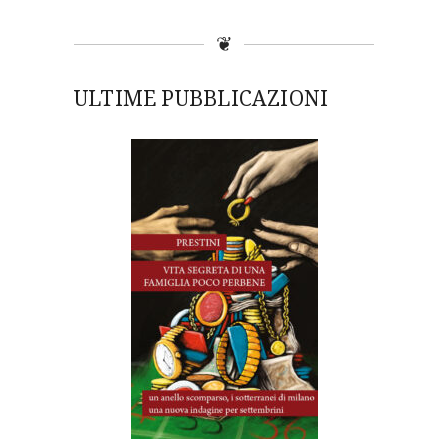
❦
ULTIME PUBBLICAZIONI