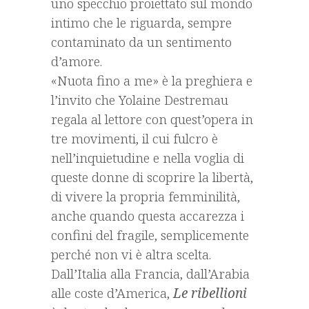
uno specchio proiettato sul mondo
intimo che le riguarda, sempre
contaminato da un sentimento
d’amore.
«Nuota fino a me» è la preghiera e
l’invito che Yolaine Destremau
regala al lettore con quest’opera in
tre movimenti, il cui fulcro è
nell’inquietudine e nella voglia di
queste donne di scoprire la libertà,
di vivere la propria femminilità,
anche quando questa accarezza i
confini del fragile, semplicemente
perché non vi è altra scelta.
Dall’Italia alla Francia, dall’Arabia
alle coste d’America,
Le ribellioni