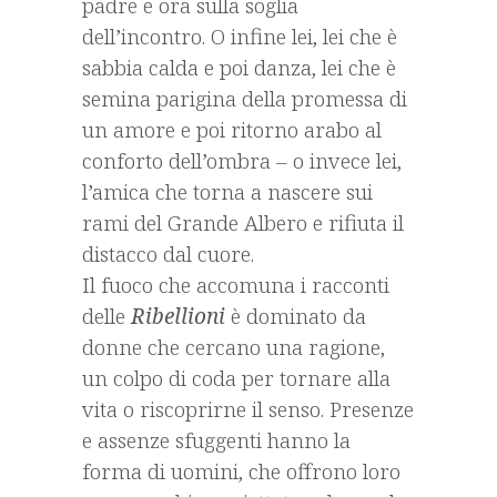
padre e ora sulla soglia
dell’incontro. O infine lei, lei che è
sabbia calda e poi danza, lei che è
semina parigina della promessa di
un amore e poi ritorno arabo al
conforto dell’ombra – o invece lei,
l’amica che torna a nascere sui
rami del Grande Albero e rifiuta il
distacco dal cuore.
Il fuoco che accomuna i racconti
delle
Ribellioni
è dominato da
donne che cercano una ragione,
un colpo di coda per tornare alla
vita o riscoprirne il senso. Presenze
e assenze sfuggenti hanno la
forma di uomini, che offrono loro