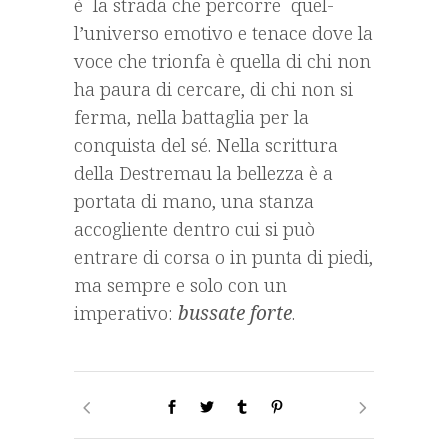
è la strada che percorre quel­
l’universo emotivo e tenace dove la
voce che trionfa è quella di chi non
ha paura di cercare, di chi non si
ferma, nella battaglia per la
conquista del sé. Nella scrittura
della Destremau la bellezza è a
portata di mano, una stanza
accogliente dentro cui si può
entrare di corsa o in punta di piedi,
ma sempre e solo con un
imperativo:
bussate forte
.