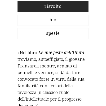
risvolto
bio
spezie
«Nel libro
Le mie feste dell’Unità
troviamo, autoeffigiato, il giovane
Franzaroli mentre, armato di
pennelli e vernice, si dà da fare
convocato forse in virtù della sua
familiarità con i colori della
tavolozza (il classico ruolo
dell’intellettuale per il progresso
dei popoli).