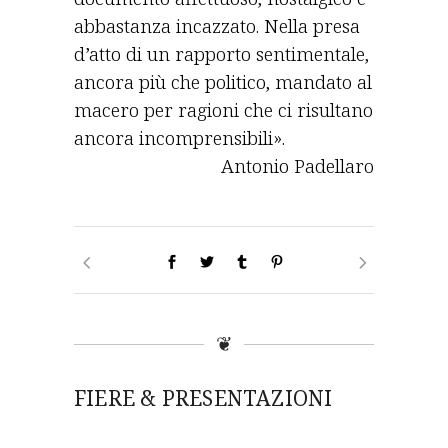
abbastanza incazzato. Nella presa
d’atto di un rapporto sentimentale,
ancora più che politico, mandato al
macero per ragioni che ci risultano
ancora incomprensibili».
Antonio Padellaro
❦
FIERE & PRESENTAZIONI