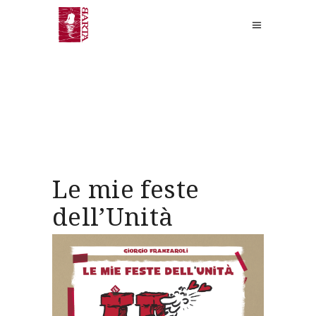
Le mie feste
dell’Unità