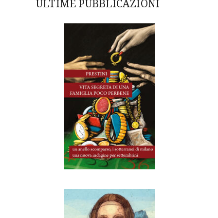
ULTIME PUBBLICAZIONI