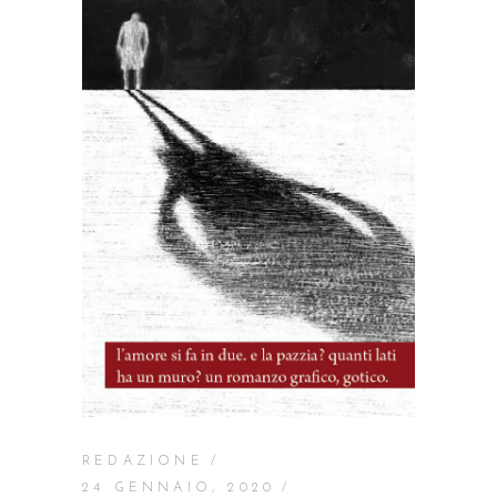
REDAZIONE
24 GENNAIO, 2020