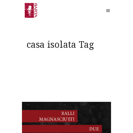
casa isolata Tag