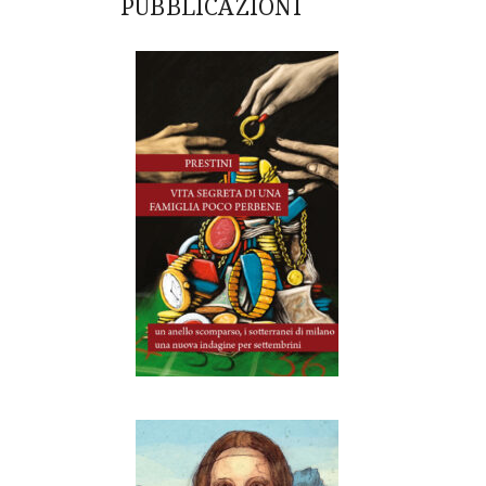
PUBBLICAZIONI