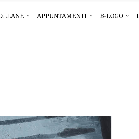
OLLANE
APPUNTAMENTI
B-LOGO