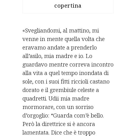
copertina
«Svegliandomi, al mattino, mi
venne in mente quella volta che
eravamo andate a prenderlo
all’asilo, mia madre e io. Lo
guardavo mentre correva incontro
alla vita a quel tempo inondata di
sole, con i suoi fitti riccioli castano
dorato e il grembiule celeste a
quadretti. Udii mia madre
mormorare, con un sorriso
d’orgoglio: “Guarda com’è bello.
Però la direttrice si è ancora
lamentata. Dice che è troppo