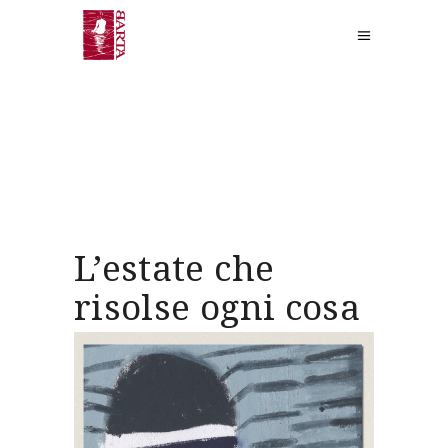
L’estate che
risolse ogni cosa