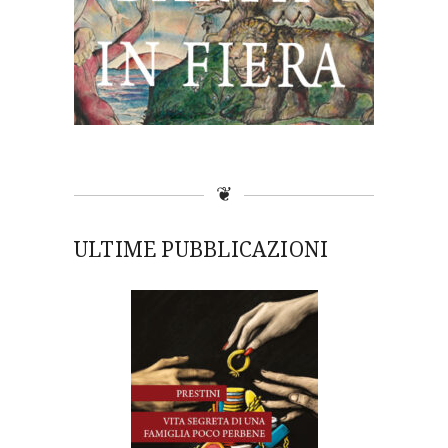
❦
ULTIME PUBBLICAZIONI