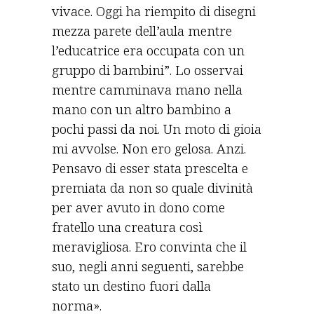
vivace. Oggi ha riempito di disegni
mezza parete dell’aula mentre
l’educatrice era occupata con un
gruppo di bambini”. Lo osservai
mentre camminava mano nella
mano con un altro bambino a
pochi passi da noi. Un moto di gioia
mi avvolse. Non ero gelosa. Anzi.
Pensavo di esser stata prescelta e
premiata da non so quale divinità
per aver avuto in dono come
fratello una creatura così
meravigliosa. Ero convinta che il
suo, negli anni seguenti, sarebbe
stato un destino fuori dalla
norma».