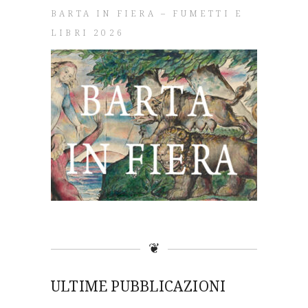
BARTA IN FIERA – FUMETTI E
LIBRI 2026
❦
ULTIME PUBBLICAZIONI