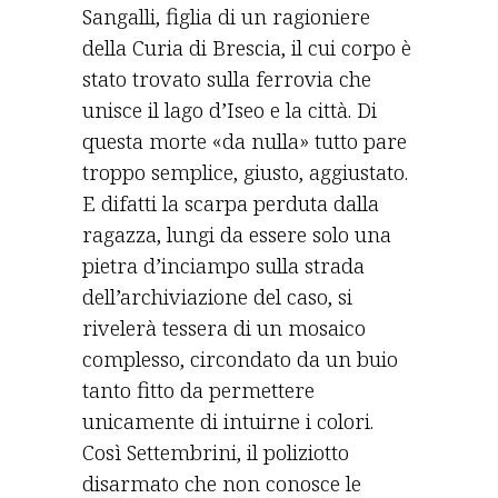
Sangalli, figlia di un ragioniere
della Curia di Brescia, il cui corpo è
stato trovato sulla ferrovia che
unisce il lago d’Iseo e la città. Di
questa morte «da nulla» tutto pare
troppo semplice, giusto, aggiustato.
E difatti la scarpa perduta dalla
ragazza, lungi da essere solo una
pietra d’inciampo sulla strada
dell’archiviazione del caso, si
rivelerà tessera di un mosaico
complesso, circondato da un buio
tanto fitto da permettere
unicamente di intuirne i colori.
Così Settembrini, il poliziotto
disarmato che non conosce le