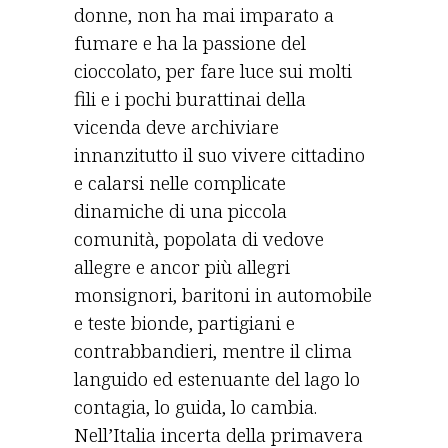
donne, non ha mai imparato a
fumare e ha la passione del
cioccolato, per fare luce sui molti
fili e i pochi burattinai della
vicenda deve archiviare
innanzitutto il suo vivere cittadino
e calarsi nelle complicate
dinamiche di una piccola
comunità, popolata di vedove
allegre e ancor più allegri
monsignori, baritoni in automobile
e teste bionde, partigiani e
contrabbandieri, mentre il clima
languido ed estenuante del lago lo
contagia, lo guida, lo cambia.
Nell’Italia incerta della primavera