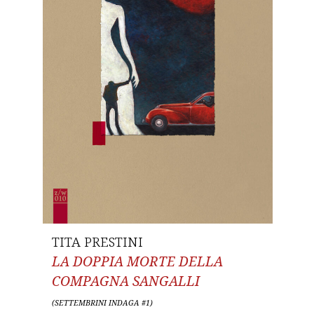
TITA PRESTINI
LA DOPPIA MORTE DELLA
COMPAGNA SANGALLI
(SETTEMBRINI INDAGA #1)