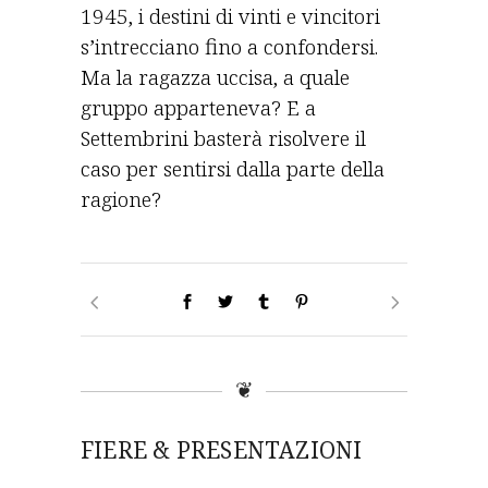
1945, i destini di vinti e vincitori
s’intrecciano fino a confondersi.
Ma la ragazza uccisa, a quale
gruppo apparteneva? E a
Settembrini basterà risolvere il
caso per sentirsi dalla parte della
ragione?
❦
FIERE & PRESENTAZIONI