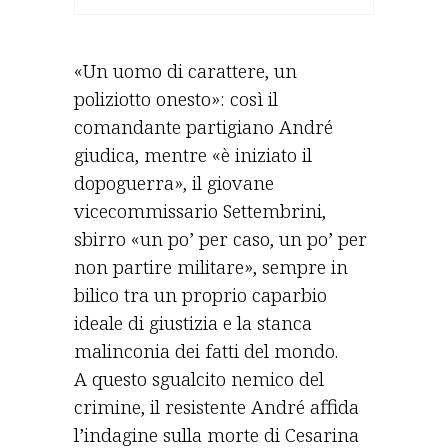
«Un uomo di carattere, un
poliziotto onesto»: così il
comandante partigiano André
giudica, mentre «è iniziato il
dopoguerra», il giovane
vicecommissario Settembrini,
sbirro «un po’ per caso, un po’ per
non partire militare», sempre in
bilico tra un proprio caparbio
ideale di giustizia e la stanca
malinconia dei fatti del mondo.
A questo sgualcito nemico del
crimine, il resistente André affida
l’indagine sulla morte di Cesarina