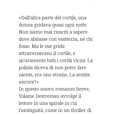
«Dall’altra parte del cortile, una
donna gridava quasi ogni notte.
Non siamo mai riusciti a sapere
dove abitasse con esattezza, né chi
fosse. Ma le sue grida
attraversavano il cortile, e
sicuramente tutti i cortili vicini. La
polizia diceva di non poter fare
niente, era uno strazio. La sentite
ancora?».
In questo nuovo romanzo breve,
Yolaine Destremau avvolge il
lettore in una spirale in cui
l’ambiguità, come in un thriller di