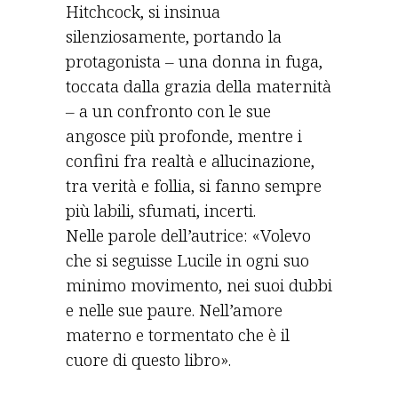
Hitchcock, si insinua
silenziosamente, portando la
protagonista – una donna in fuga,
toccata dalla grazia della maternità
– a un confronto con le sue
angosce più profonde, mentre i
confini fra realtà e allucinazione,
tra verità e follia, si fanno sempre
più labili, sfumati, incerti.
Nelle parole dell’autrice: «Volevo
che si seguisse Lucile in ogni suo
minimo movimento, nei suoi dubbi
e nelle sue paure. Nell’amore
materno e tormentato che è il
cuore di questo libro».