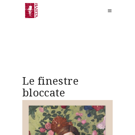
Le finestre
bloccate