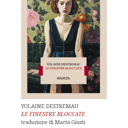
YOLAINE DESTREMAU
LE FINESTRE BLOCCATE
traduzione di Marta Giusti