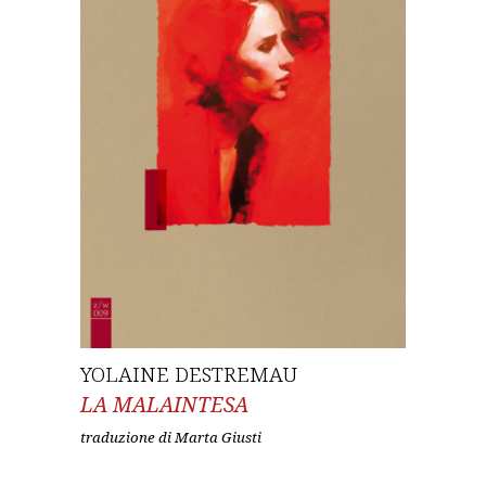
YOLAINE DESTREMAU
LA MALAINTESA
traduzione di Marta Giusti