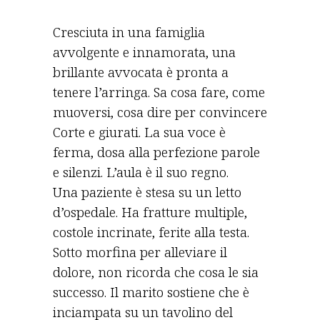
Cresciuta in una famiglia
avvolgente e innamorata, una
brillante avvocata è pronta a
tenere l’arringa. Sa cosa fare, come
muoversi, cosa dire per convincere
Corte e giurati. La sua voce è
ferma, dosa alla perfezione parole
e silenzi. L’aula è il suo regno.
Una paziente è stesa su un letto
d’ospedale. Ha fratture multiple,
costole incrinate, ferite alla testa.
Sotto morfina per alleviare il
dolore, non ricorda che cosa le sia
successo. Il marito sostiene che è
inciampata su un tavolino del