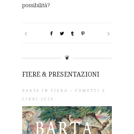
possibilità?
❦
FIERE & PRESENTAZIONI
BARTA IN FIERA – FUMETTI E
LIBRI 2026