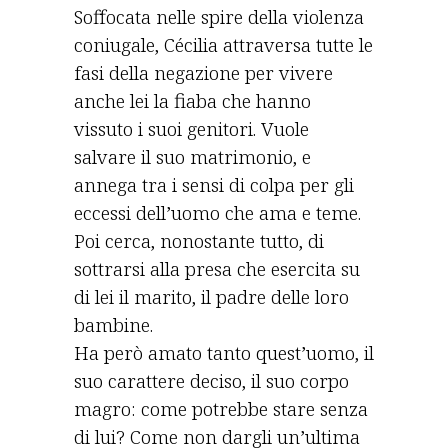
Soffocata nelle spire della violenza
coniugale, Cécilia attraversa tutte le
fasi della negazione per vivere
anche lei la fiaba che hanno
vissuto i suoi genitori. Vuole
salvare il suo matrimonio, e
annega tra i sensi di colpa per gli
eccessi dell’uomo che ama e teme.
Poi cerca, nonostante tutto, di
sottrarsi alla presa che esercita su
di lei il marito, il padre delle loro
bambine.
Ha però amato tanto quest’uomo, il
suo carattere deciso, il suo corpo
magro: come potrebbe stare senza
di lui? Come non dargli un’ultima