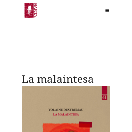
La malaintesa