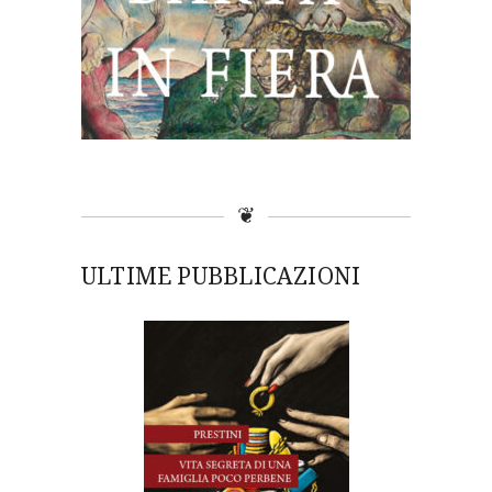
❦
ULTIME PUBBLICAZIONI