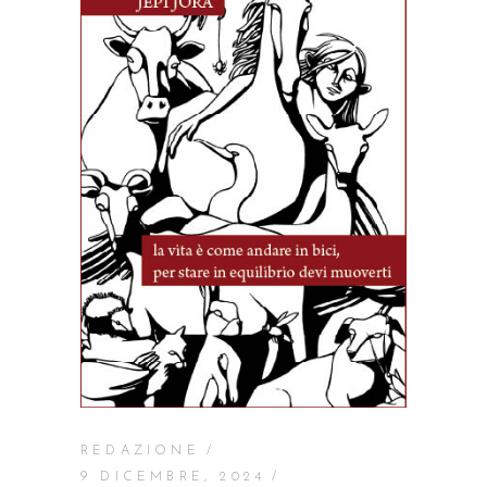
REDAZIONE
9 DICEMBRE, 2024