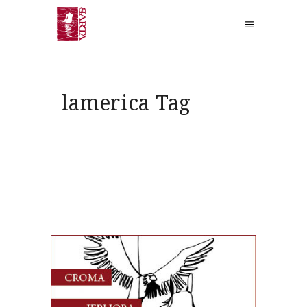
lamerica Tag