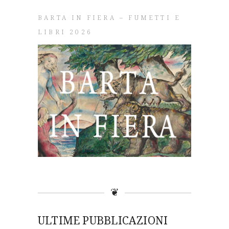
BARTA IN FIERA – FUMETTI E
LIBRI 2026
❦
ULTIME PUBBLICAZIONI