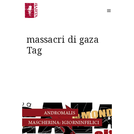
massacri di gaza
Tag