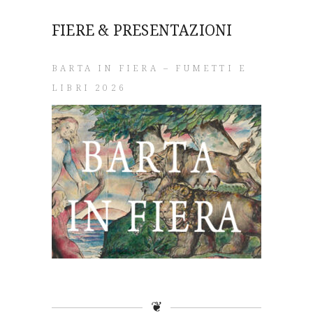
FIERE & PRESENTAZIONI
BARTA IN FIERA – FUMETTI E
LIBRI 2026
❦