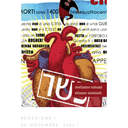
REDAZIONE
20 NOVEMBRE, 2023