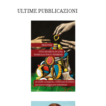
ULTIME PUBBLICAZIONI