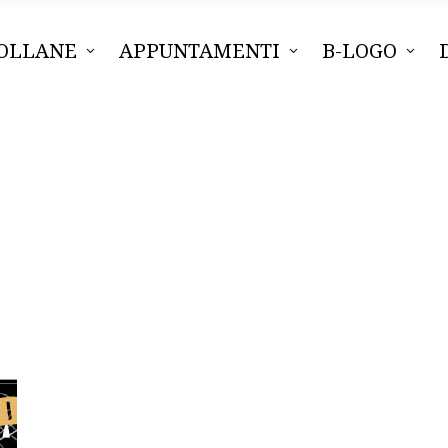
OLLANE
APPUNTAMENTI
B-LOGO