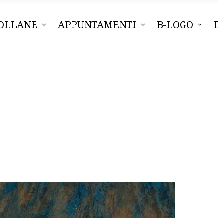
OLLANE
APPUNTAMENTI
B-LOGO