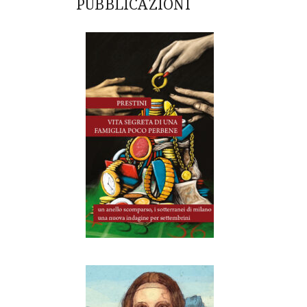
PUBBLICAZIONI