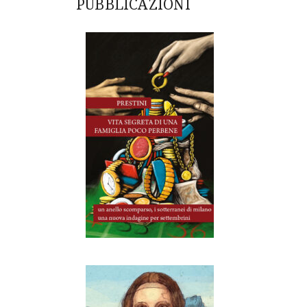
PUBBLICAZIONI