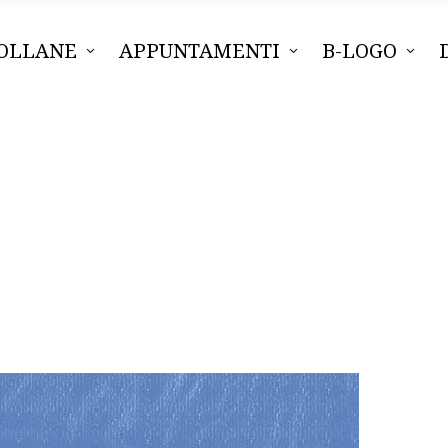
OLLANE
APPUNTAMENTI
B-LOGO