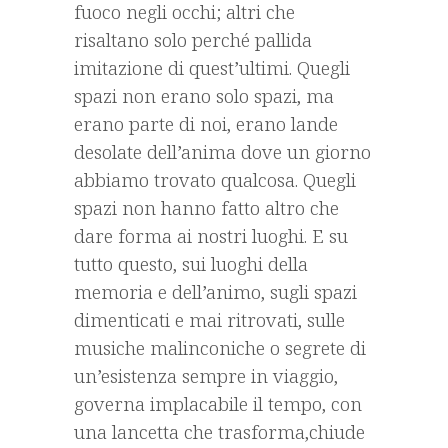
fuoco negli occhi; altri che
risaltano solo perché pallida
imitazione di quest’ultimi. Quegli
spazi non erano solo spazi, ma
erano parte di noi, erano lande
desolate dell’anima dove un giorno
abbiamo trovato qualcosa. Quegli
spazi non hanno fatto altro che
dare forma ai nostri luoghi. E su
tutto questo, sui luoghi della
memoria e dell’animo, sugli spazi
dimenticati e mai ritrovati, sulle
musiche malinconiche o segrete di
un’esistenza sempre in viaggio,
governa implacabile il tempo, con
una lancetta che trasforma,chiude