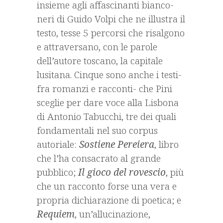
insieme agli affascinanti bianco-
neri di Guido Volpi che ne illustra il
testo, tesse 5 percorsi che risalgono
e attraversano, con le parole
dell’autore toscano, la capitale
lusitana. Cinque sono anche i testi-
fra romanzi e racconti- che Pini
sceglie per dare voce alla Lisbona
di Antonio Tabucchi, tre dei quali
fondamentali nel suo corpus
autoriale:
Sostiene Pereiera
, libro
che l’ha consacrato al grande
pubblico;
Il gioco del rovescio
, più
che un racconto forse una vera e
propria dichiarazione di poetica; e
Requiem
, un’allucinazione,