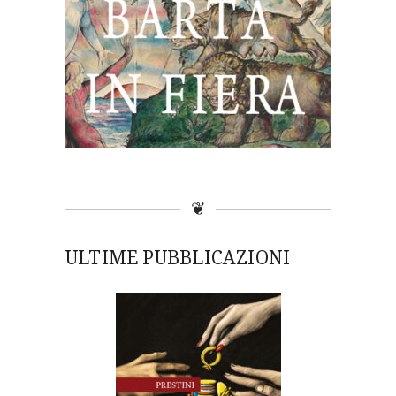
❦
ULTIME PUBBLICAZIONI