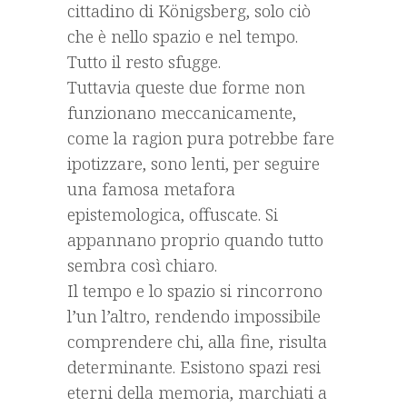
cittadino di Königsberg, solo ciò
che è nello spazio e nel tempo.
Tutto il resto sfugge.
Tuttavia queste due forme non
funzionano meccanicamente,
come la ragion pura potrebbe fare
ipotizzare, sono lenti, per seguire
una famosa metafora
epistemologica, offuscate. Si
appannano proprio quando tutto
sembra così chiaro.
Il tempo e lo spazio si rincorrono
l’un l’altro, rendendo impossibile
comprendere chi, alla fine, risulta
determinante. Esistono spazi resi
eterni della memoria, marchiati a