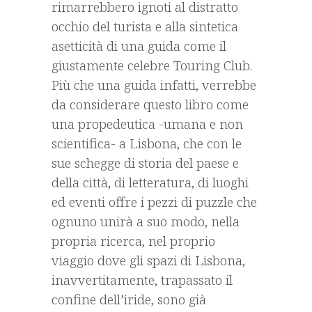
rimarrebbero ignoti al distratto
occhio del turista e alla sintetica
asetticità di una guida come il
giustamente celebre Touring Club.
Più che una guida infatti, verrebbe
da considerare questo libro come
una propedeutica -umana e non
scientifica- a Lisbona, che con le
sue schegge di storia del paese e
della città, di letteratura, di luoghi
ed eventi offre i pezzi di puzzle che
ognuno unirà a suo modo, nella
propria ricerca, nel proprio
viaggio dove gli spazi di Lisbona,
inavvertitamente, trapassato il
confine dell’iride, sono già