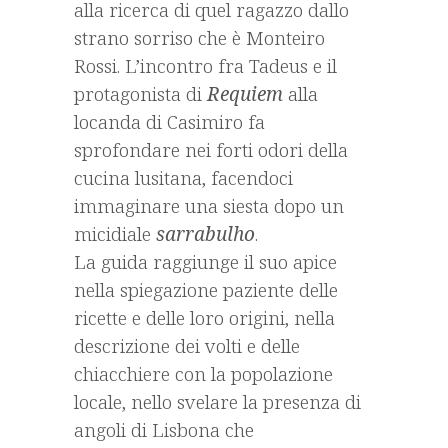
alla ricerca di quel ragazzo dallo
strano sorriso che è Monteiro
Rossi. L’incontro fra Tadeus e il
protagonista di
Requiem
alla
locanda di Casimiro fa
sprofondare nei forti odori della
cucina lusitana, facendoci
immaginare una siesta dopo un
micidiale
sarrabulho
.
La guida raggiunge il suo apice
nella spiegazione paziente delle
ricette e delle loro origini, nella
descrizione dei volti e delle
chiacchiere con la popolazione
locale, nello svelare la presenza di
angoli di Lisbona che