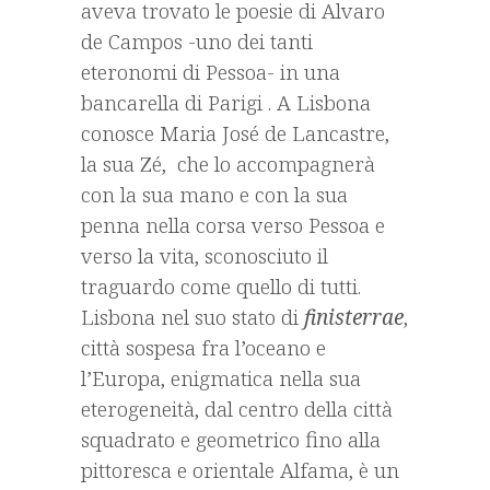
aveva trovato le poesie di Alvaro
de Campos -uno dei tanti
eteronomi di Pessoa- in una
bancarella di Parigi . A Lisbona
conosce Maria José de Lancastre,
la sua Zé, che lo accompagnerà
con la sua mano e con la sua
penna nella corsa verso Pessoa e
verso la vita, sconosciuto il
traguardo come quello di tutti.
Lisbona nel suo stato di
finisterrae
,
città sospesa fra l’oceano e
l’Europa, enigmatica nella sua
eterogeneità, dal centro della città
squadrato e geometrico fino alla
pittoresca e orientale Alfama, è un