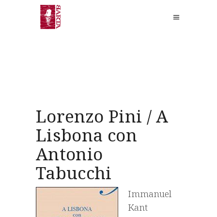
Lorenzo Pini / A
Lisbona con
Antonio
Tabucchi
Immanuel
Kant