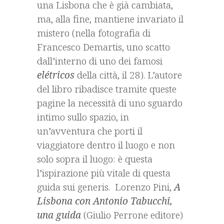
una Lisbona che è già cambiata,
ma, alla fine, mantiene invariato il
mistero (nella fotografia di
Francesco Demartis, uno scatto
dall’interno di uno dei famosi
elétricos
della città, il 28). L’autore
del libro ribadisce tramite queste
pagine la necessità di uno sguardo
intimo sullo spazio, in
un’avventura che porti il
viaggiatore dentro il luogo e non
solo sopra il luogo: è questa
l’ispirazione più vitale di questa
guida sui generis. Lorenzo Pini,
A
Lisbona con Antonio Tabucchi,
una guida
(Giulio Perrone editore)