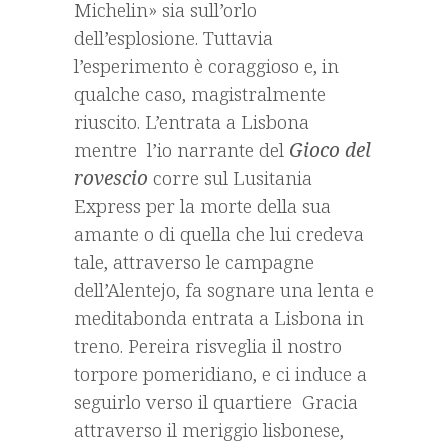
Michelin» sia sull’orlo
dell’esplosione. Tuttavia
l’esperimento è coraggioso e, in
qualche caso, magistralmente
riuscito. L’entrata a Lisbona
mentre l’io narrante del
Gioco del
rovescio
corre sul Lusitania
Express per la morte della sua
amante o di quella che lui credeva
tale, attraverso le campagne
dell’Alentejo, fa sognare una lenta e
meditabonda entrata a Lisbona in
treno. Pereira risveglia il nostro
torpore pomeridiano, e ci induce a
seguirlo verso il quartiere Gracia
attraverso il meriggio lisbonese,