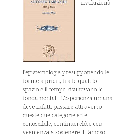
rivoluzionò
l’epistemologia presupponendo le
forme a priori, fra le quali lo
spazio e il tempo risultavano le
fondamentali. L’esperienza umana
deve infatti passare attraverso
queste due categorie ed è
conoscibile, continuerebbe con
veemenza a sostenere il famoso