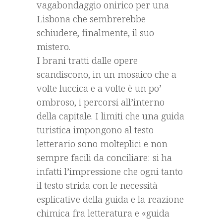
vagabondaggio onirico per una
Lisbona che sembrerebbe
schiudere, finalmente, il suo
mistero.
I brani tratti dalle opere
scandiscono, in un mosaico che a
volte luccica e a volte è un po’
ombroso, i percorsi all’interno
della capitale. I limiti che una guida
turistica impongono al testo
letterario sono molteplici e non
sempre facili da conciliare: si ha
infatti l’impressione che ogni tanto
il testo strida con le necessità
esplicative della guida e la reazione
chimica fra letteratura e «guida