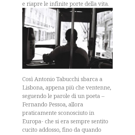
e riapre le infinite porte della vita.
Così Antonio Tabucchi sbarca a
Lisbona, appena più che ventenne,
seguendo le parole di un poeta –
Fernando Pessoa, allora
praticamente sconosciuto in
Europa- che si era sempre sentito
cucito addosso, fino da quando