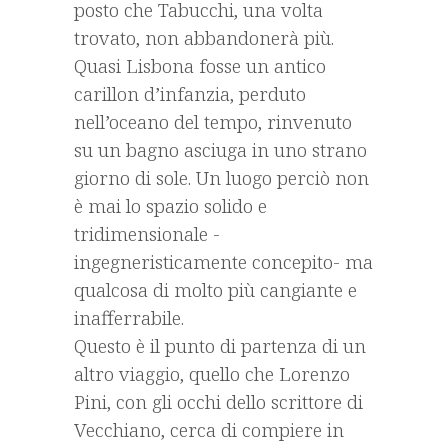
posto che Tabucchi, una volta
trovato, non abbandonerà più.
Quasi Lisbona fosse un antico
carillon d’infanzia, perduto
nell’oceano del tempo, rinvenuto
su un bagno asciuga in uno strano
giorno di sole. Un luogo perciò non
è mai lo spazio solido e
tridimensionale -
ingegneristicamente concepito- ma
qualcosa di molto più cangiante e
inafferrabile.
Questo è il punto di partenza di un
altro viaggio, quello che Lorenzo
Pini, con gli occhi dello scrittore di
Vecchiano, cerca di compiere in