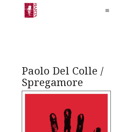
Paolo Del Colle /
Spregamore