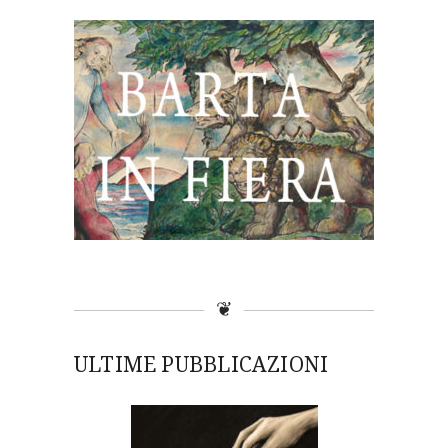
❦
ULTIME PUBBLICAZIONI