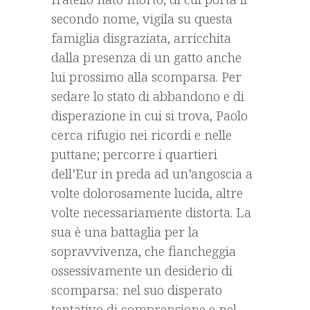
secondo nome, vigila su questa
famiglia disgraziata, arricchita
dalla presenza di un gatto anche
lui prossimo alla scomparsa. Per
sedare lo stato di abbandono e di
disperazione in cui si trova, Paolo
cerca rifugio nei ricordi e nelle
puttane; percorre i quartieri
dell’Eur in preda ad un’angoscia a
volte dolorosamente lucida, altre
volte necessariamente distorta. La
sua è una battaglia per la
sopravvivenza, che fiancheggia
ossessivamente un desiderio di
scomparsa: nel suo disperato
tentativo di comprensione e nel