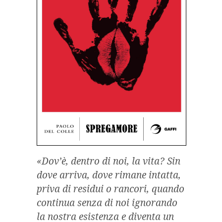
«Dov’è, dentro di noi, la vita? Sin
dove arriva, dove rimane intatta,
priva di residui o rancori, quando
continua senza di noi ignorando
la nostra esistenza e diventa un