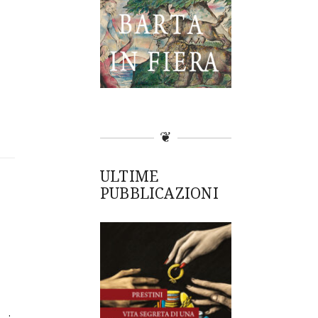
❦
ULTIME
PUBBLICAZIONI