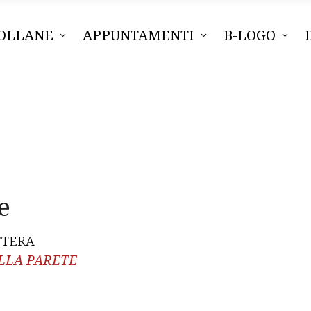
OLLANE
APPUNTAMENTI
B-LOGO
e
TTERA
ELLA PARETE