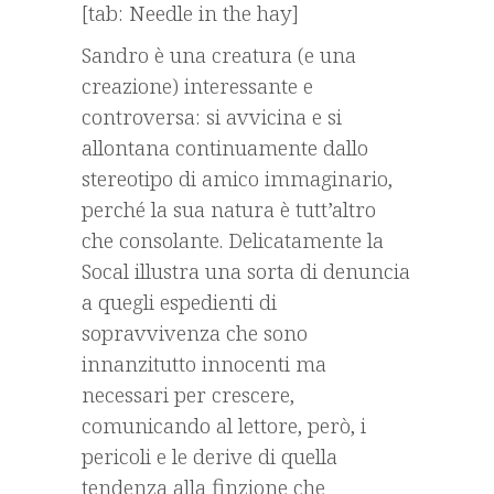
[tab: Needle in the hay]
Sandro è una creatura (e una
creazione) interessante e
controversa: si avvicina e si
allontana continuamente dallo
stereotipo di amico immaginario,
perché la sua natura è tutt’altro
che consolante. Delicatamente la
Socal illustra una sorta di denuncia
a quegli espedienti di
sopravvivenza che sono
innanzitutto innocenti ma
necessari per crescere,
comunicando al lettore, però, i
pericoli e le derive di quella
tendenza alla finzione che