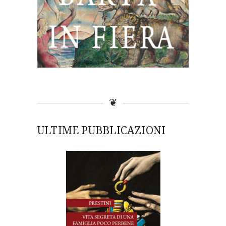
❦
ULTIME PUBBLICAZIONI