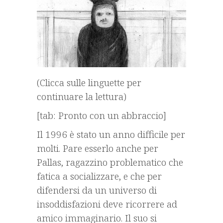
(Clicca sulle linguette per
continuare la lettura)
[tab: Pronto con un abbraccio]
Il 1996 è stato un anno difficile per
molti. Pare esserlo anche per
Pallas, ragazzino problematico che
fatica a socializzare, e che per
difendersi da un universo di
insoddisfazioni deve ricorrere ad
amico immaginario. Il suo si