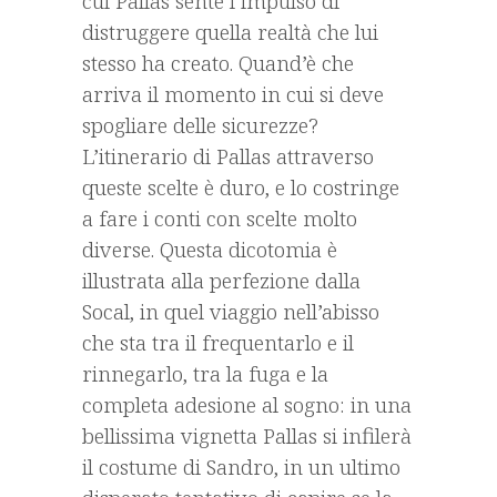
cui Pallas sente l’impulso di
distruggere quella realtà che lui
stesso ha creato. Quand’è che
arriva il momento in cui si deve
spogliare delle sicurezze?
L’itinerario di Pallas attraverso
queste scelte è duro, e lo costringe
a fare i conti con scelte molto
diverse. Questa dicotomia è
illustrata alla perfezione dalla
Socal, in quel viaggio nell’abisso
che sta tra il frequentarlo e il
rinnegarlo, tra la fuga e la
completa adesione al sogno: in una
bellissima vignetta Pallas si infilerà
il costume di Sandro, in un ultimo