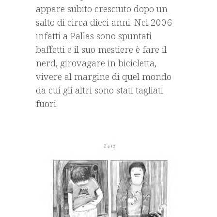
appare subito cresciuto dopo un
salto di circa dieci anni. Nel 2006
infatti a Pallas sono spuntati
baffetti e il suo mestiere è fare il
nerd, girovagare in bicicletta,
vivere al margine di quel mondo
da cui gli altri sono stati tagliati
fuori.