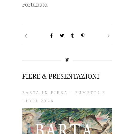
Fortunato.
❦
FIERE & PRESENTAZIONI
BARTA IN FIERA – FUMETTI E
LIBRI 2026