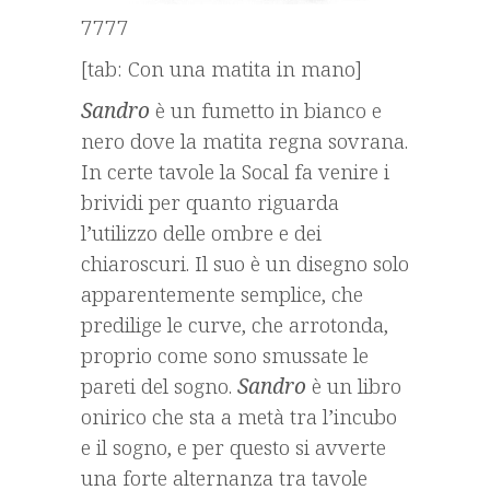
7777
[tab: Con una matita in mano]
Sandro
è un fumetto in bianco e
nero dove la matita regna sovrana.
In certe tavole la Socal fa venire i
brividi per quanto riguarda
l’utilizzo delle ombre e dei
chiaroscuri. Il suo è un disegno solo
apparentemente semplice, che
predilige le curve, che arrotonda,
proprio come sono smussate le
pareti del sogno.
Sandro
è un libro
onirico che sta a metà tra l’incubo
e il sogno, e per questo si avverte
una forte alternanza tra tavole