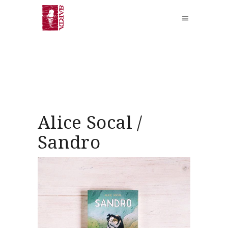
Alice Socal /
Sandro