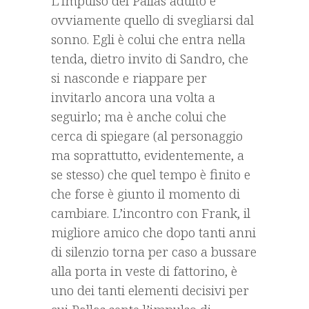
L’impulso del Pallas adulto è
ovviamente quello di svegliarsi dal
sonno. Egli è colui che entra nella
tenda, dietro invito di Sandro, che
si nasconde e riappare per
invitarlo ancora una volta a
seguirlo; ma è anche colui che
cerca di spiegare (al personaggio
ma soprattutto, evidentemente, a
se stesso) che quel tempo è finito e
che forse è giunto il momento di
cambiare. L’incontro con Frank, il
migliore amico che dopo tanti anni
di silenzio torna per caso a bussare
alla porta in veste di fattorino, è
uno dei tanti elementi decisivi per