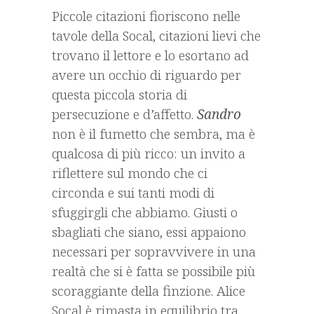
Piccole citazioni fioriscono nelle
tavole della Socal, citazioni lievi che
trovano il lettore e lo esortano ad
avere un occhio di riguardo per
questa piccola storia di
persecuzione e d’affetto.
Sandro
non è il fumetto che sembra, ma è
qualcosa di più ricco: un invito a
riflettere sul mondo che ci
circonda e sui tanti modi di
sfuggirgli che abbiamo. Giusti o
sbagliati che siano, essi appaiono
necessari per sopravvivere in una
realtà che si è fatta se possibile più
scoraggiante della finzione. Alice
Socal è rimasta in equilibrio tra