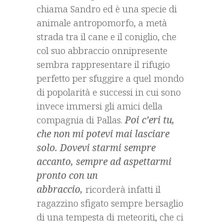
chiama Sandro ed è una specie di
animale antropomorfo, a metà
strada tra il cane e il coniglio, che
col suo abbraccio onnipresente
sembra rappresentare il rifugio
perfetto per sfuggire a quel mondo
di popolarità e successi in cui sono
invece immersi gli amici della
compagnia di Pallas.
Poi c’eri tu,
che non mi potevi mai lasciare
solo. Dovevi starmi sempre
accanto, sempre ad aspettarmi
pronto con un
abbraccio,
ricorderà infatti il
ragazzino sfigato sempre bersaglio
di una tempesta di meteoriti, che ci