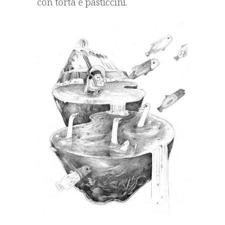
con torta e pasticcini.