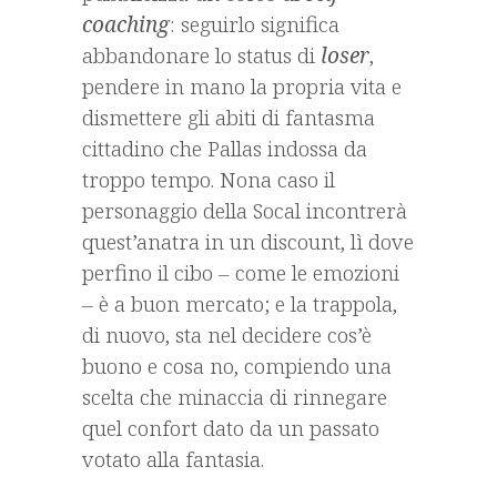
coaching
: seguirlo significa
abbandonare lo status di
loser
,
pendere in mano la propria vita e
dismettere gli abiti di fantasma
cittadino che Pallas indossa da
troppo tempo. Nona caso il
personaggio della Socal incontrerà
quest’anatra in un discount, lì dove
perfino il cibo – come le emozioni
– è a buon mercato; e la trappola,
di nuovo, sta nel decidere cos’è
buono e cosa no, compiendo una
scelta che minaccia di rinnegare
quel confort dato da un passato
votato alla fantasia.