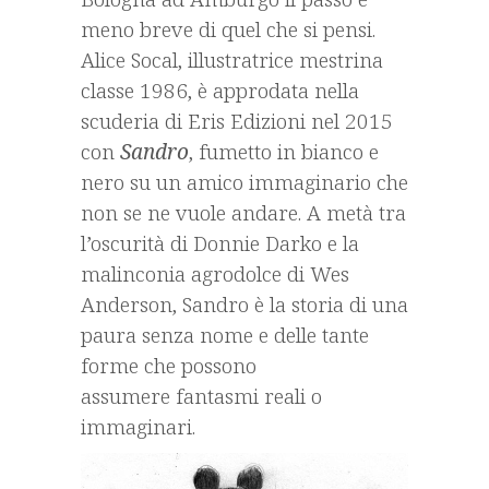
meno breve di quel che si pensi.
Alice Socal, illustratrice mestrina
classe 1986, è approdata nella
scuderia di Eris Edizioni nel 2015
con
Sandro
, fumetto in bianco e
nero su un amico immaginario che
non se ne vuole andare. A metà tra
l’oscurità di Donnie Darko e la
malinconia agrodolce di Wes
Anderson, Sandro è la storia di una
paura senza nome e delle tante
forme che possono
assumere fantasmi reali o
immaginari.