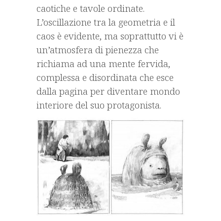
caotiche e tavole ordinate.
L’oscillazione tra la geometria e il
caos è evidente, ma soprattutto vi è
un’atmosfera di pienezza che
richiama ad una mente fervida,
complessa e disordinata che esce
dalla pagina per diventare mondo
interiore del suo protagonista.