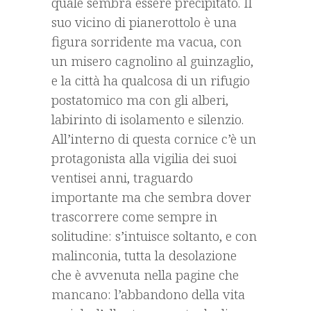
quale sembra essere precipitato. Il
suo vicino di pianerottolo è una
figura sorridente ma vacua, con
un misero cagnolino al guinzaglio,
e la città ha qualcosa di un rifugio
postatomico ma con gli alberi,
labirinto di isolamento e silenzio.
All’interno di questa cornice c’è un
protagonista alla vigilia dei suoi
ventisei anni, traguardo
importante ma che sembra dover
trascorrere come sempre in
solitudine: s’intuisce soltanto, e con
malinconia, tutta la desolazione
che è avvenuta nella pagine che
mancano: l’abbandono della vita