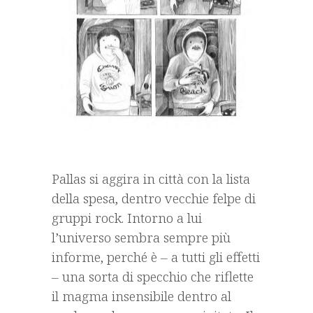
Pallas si aggira in città con la lista
della spesa, dentro vecchie felpe di
gruppi rock. Intorno a lui
l’universo sembra sempre più
informe, perché è – a tutti gli effetti
– una sorta di specchio che riflette
il magma insensibile dentro al