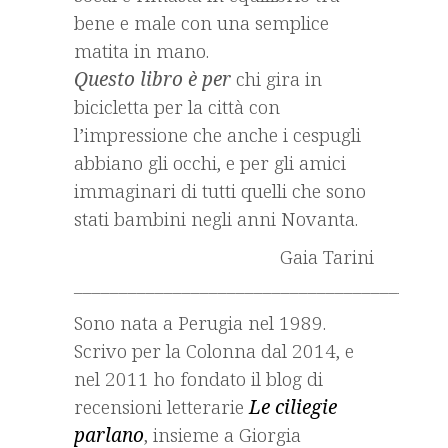
bene e male con una semplice
matita in mano.
Questo libro è per
chi gira in
bicicletta per la città con
l’impressione che anche i cespugli
abbiano gli occhi, e per gli amici
immaginari di tutti quelli che sono
stati bambini negli anni Novanta.
Gaia Tarini
_________________________________________
Sono nata a Perugia nel 1989.
Scrivo per la Colonna dal 2014, e
nel 2011 ho fondato il blog di
recensioni letterarie
Le ciliegie
parlano
, insieme a Giorgia