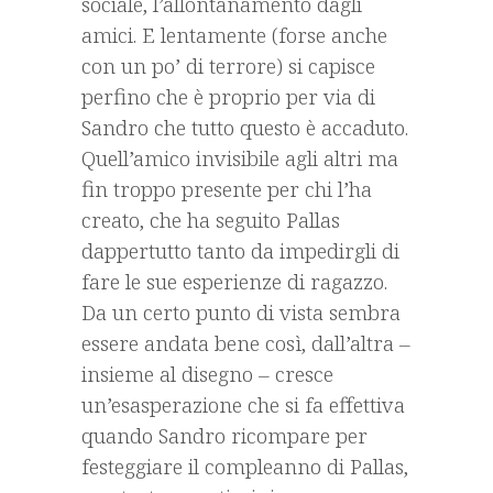
sociale, l’allontanamento dagli
amici. E lentamente (forse anche
con un po’ di terrore) si capisce
perfino che è proprio per via di
Sandro che tutto questo è accaduto.
Quell’amico invisibile agli altri ma
fin troppo presente per chi l’ha
creato, che ha seguito Pallas
dappertutto tanto da impedirgli di
fare le sue esperienze di ragazzo.
Da un certo punto di vista sembra
essere andata bene così, dall’altra –
insieme al disegno – cresce
un’esasperazione che si fa effettiva
quando Sandro ricompare per
festeggiare il compleanno di Pallas,