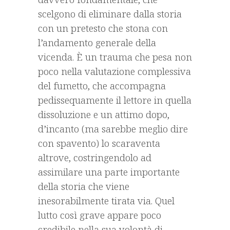
scelgono di eliminare dalla storia
con un pretesto che stona con
l’andamento generale della
vicenda. È un trauma che pesa non
poco nella valutazione complessiva
del fumetto, che accompagna
pedissequamente il lettore in quella
dissoluzione e un attimo dopo,
d’incanto (ma sarebbe meglio dire
con spavento) lo scaraventa
altrove, costringendolo ad
assimilare una parte importante
della storia che viene
inesorabilmente tirata via. Quel
lutto così grave appare poco
credibile nella sua volontà di