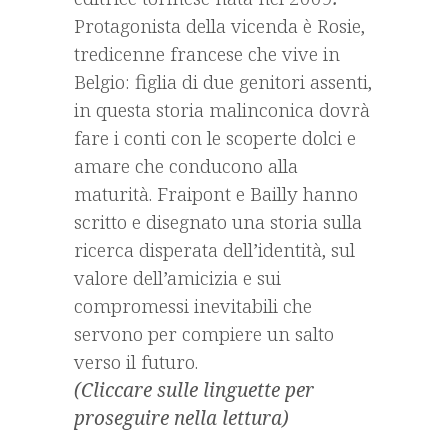
Protagonista della vicenda è Rosie,
tredicenne francese che vive in
Belgio: figlia di due genitori assenti,
in questa storia malinconica dovrà
fare i conti con le scoperte dolci e
amare che conducono alla
maturità. Fraipont e Bailly hanno
scritto e disegnato una storia sulla
ricerca disperata dell’identità, sul
valore dell’amicizia e sui
compromessi inevitabili che
servono per compiere un salto
verso il futuro.
(Cliccare sulle linguette per
proseguire nella lettura)