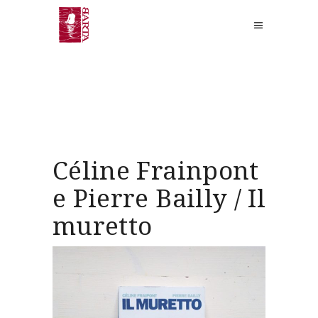
Céline Frainpont
e Pierre Bailly / Il
muretto