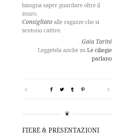
bisogna saper guardare oltre il
muro.
Consigliato
alle ragazze che si
sentono cattive.
Gaia Tarini
Leggetela anche su
Le ciliegie
parlano
❦
FIERE & PRESENTAZIONI