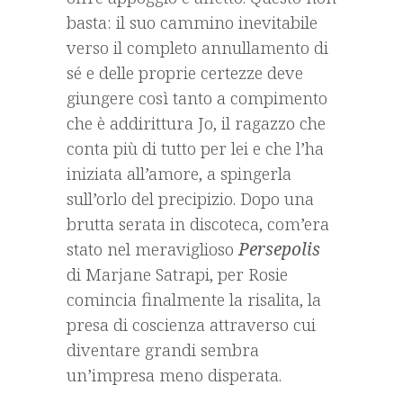
basta: il suo cammino inevitabile
verso il completo annullamento di
sé e delle proprie certezze deve
giungere così tanto a compimento
che è addirittura Jo, il ragazzo che
conta più di tutto per lei e che l’ha
iniziata all’amore, a spingerla
sull’orlo del precipizio. Dopo una
brutta serata in discoteca, com’era
stato nel meraviglioso
Persepolis
di Marjane Satrapi, per Rosie
comincia finalmente la risalita, la
presa di coscienza attraverso cui
diventare grandi sembra
un’impresa meno disperata.