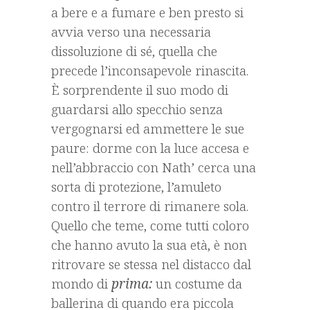
a bere e a fumare e ben presto si
avvia verso una necessaria
dissoluzione di sé, quella che
precede l’inconsapevole rinascita.
È sorprendente il suo modo di
guardarsi allo specchio senza
vergognarsi ed ammettere le sue
paure: dorme con la luce accesa e
nell’abbraccio con Nath’ cerca una
sorta di protezione, l’amuleto
contro il terrore di rimanere sola.
Quello che teme, come tutti coloro
che hanno avuto la sua età, è non
ritrovare se stessa nel distacco dal
mondo di
prima:
un costume da
ballerina di quando era piccola