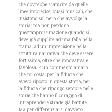
che dovrebbe scaturire da quelle
linee imprecise, quasi musicali, che
insistono sul nero che avvolge la
storia; ma non perdono
quest’approssimazione quando si
deve già supplire ad una falla nella
trama, ad un’imprecisione nella
struttura narrativa che deve essere
fortissima, oltre che innovativa e
favolosa. È un commento amaro
che mi costa, per la fiducia che
avevo riposto in questa storia, per
la fiducia che ripongo sempre nelle
storie che hanno il coraggio di
intraprendere strade già battute.
Ma per differenziarsi davvero