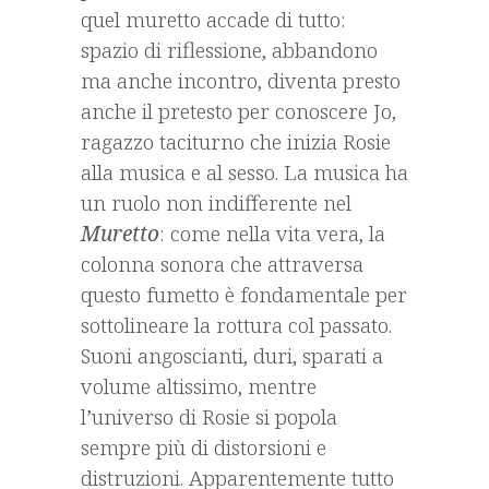
quel muretto accade di tutto:
spazio di riflessione, abbandono
ma anche incontro, diventa presto
anche il pretesto per conoscere Jo,
ragazzo taciturno che inizia Rosie
alla musica e al sesso. La musica ha
un ruolo non indifferente nel
Muretto
: come nella vita vera, la
colonna sonora che attraversa
questo fumetto è fondamentale per
sottolineare la rottura col passato.
Suoni angoscianti, duri, sparati a
volume altissimo, mentre
l’universo di Rosie si popola
sempre più di distorsioni e
distruzioni. Apparentemente tutto