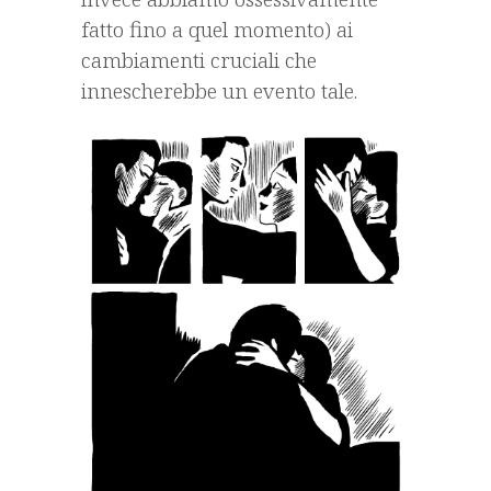
fatto fino a quel momento) ai
cambiamenti cruciali che
innescherebbe un evento tale.