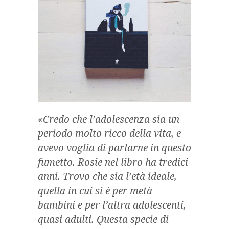
«Credo che l’adolescenza sia un
periodo molto ricco della vita, e
avevo voglia di parlarne in questo
fumetto. Rosie nel libro ha tredici
anni. Trovo che sia l’età ideale,
quella in cui si è per metà
bambini e per l’altra adolescenti,
quasi adulti. Questa specie di