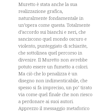
Muretto è stata anche la sua
realizzazione grafica,
naturalmente fondamentale in
un’opera come questa. Totalmente
d’accordo sui bianchi e neri, che
sanciscono quel mondo oscuro e
violento, punteggiato di schiarite,
che sottolinea quel percorso in
divenire. Il Muretto non avrebbe
potuto essere un fumetto a colori.
Ma ciò che lo penalizza è un
disegno non indimenticabile, che
spesso si fa impreciso, un po’ tirato
via come quel finale che non riesco
a perdonare ai suoi autori.
Apprezzo il messaggio metaforico