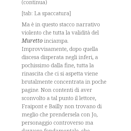
(continua)
[tab: La spaccatura]
Ma è in questo stacco narrativo
violento che tutta la validità del
Muretto
inciampa.
Improvvisamente, dopo quella
discesa disperata negli inferi, a
pochissimo dalla fine, tutta la
rinascita che ci si aspetta viene
brutalmente concentrata in poche
pagine. Non contenti di aver
sconvolto a tal punto il lettore,
Fraipont e Bailly non trovano di
meglio che prendersela con Jo,
personaggio controverso ma
davvero fondamentale, che