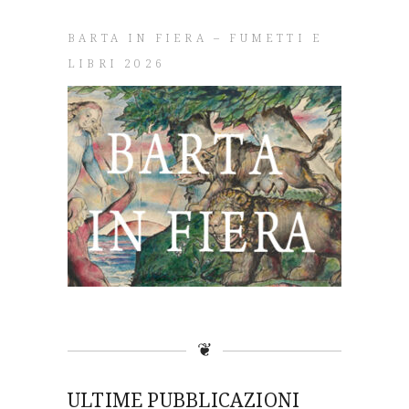
BARTA IN FIERA – FUMETTI E
LIBRI 2026
❦
ULTIME PUBBLICAZIONI