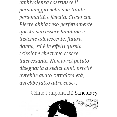
ambivalenza costruisce il
personaggio nella sua totale
personalità e fisicità. Credo che
Pierre abbia reso perfettamente
questo suo essere bambina e
insieme adolescente, futura
donna, ed è in effetti questa
scissione che trovo essere
interessante. Non avrei potuto
disegnarla a sedici anni, perché
avrebbe avuto tutt’altra età,
avrebbe fatto altre cose
».
Céline Fraipont,
BD Sanctuary