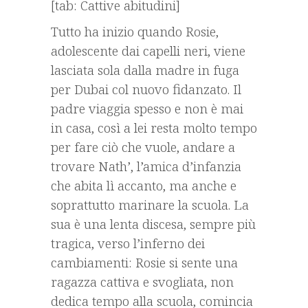
[tab: Cattive abitudini]
Tutto ha inizio quando Rosie,
adolescente dai capelli neri, viene
lasciata sola dalla madre in fuga
per Dubai col nuovo fidanzato. Il
padre viaggia spesso e non è mai
in casa, così a lei resta molto tempo
per fare ciò che vuole, andare a
trovare Nath’, l’amica d’infanzia
che abita lì accanto, ma anche e
soprattutto marinare la scuola. La
sua è una lenta discesa, sempre più
tragica, verso l’inferno dei
cambiamenti: Rosie si sente una
ragazza cattiva e svogliata, non
dedica tempo alla scuola, comincia