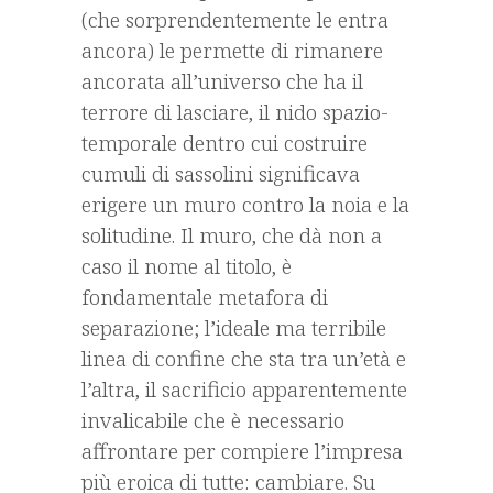
(che sorprendentemente le entra
ancora) le permette di rimanere
ancorata all’universo che ha il
terrore di lasciare, il nido spazio-
temporale dentro cui costruire
cumuli di sassolini significava
erigere un muro contro la noia e la
solitudine. Il muro, che dà non a
caso il nome al titolo, è
fondamentale metafora di
separazione; l’ideale ma terribile
linea di confine che sta tra un’età e
l’altra, il sacrificio apparentemente
invalicabile che è necessario
affrontare per compiere l’impresa
più eroica di tutte: cambiare. Su