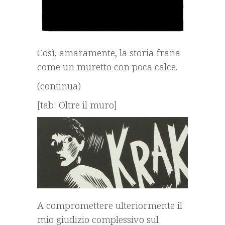
Così, amaramente, la storia frana
come un muretto con poca calce.
(continua)
[tab: Oltre il muro]
A compromettere ulteriormente il
mio giudizio complessivo sul