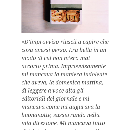
«D’improvviso riuscii a capire che
cosa avessi perso. Era bella in un
modo di cui non m’ero mai
accorto prima. Improvvisamente
mi mancava la maniera indolente
che aveva, la domenica mattina,
di leggere a voce alta gli
editoriali del giornale e mi
mancava come mi augurava la
buonanotte, sussurrando nella
mia direzione. Mi mancava tutto