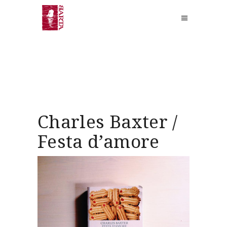
Charles Baxter /
Festa d’amore