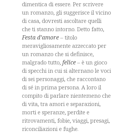
dimentica di essere. Per scrivere
un romanzo, gli suggerisce il vicino
di casa, dovresti ascoltare quelli
che ti stanno intorno. Detto fatto,
Festa d’amore
– titolo
meravigliosamente azzeccato per
un romanzo che si definisce,
malgrado tutto,
felice
– è un gioco
di specchi in cui si alternano le voci
di sei personaggi, che raccontano
di sé in prima persona. A loro il
compito di parlare nientemeno che
di vita, tra amori e separazioni,
morti e speranze, perdite e
ritrovamenti, fobie, viaggi, presagi,
riconciliazioni e fughe.