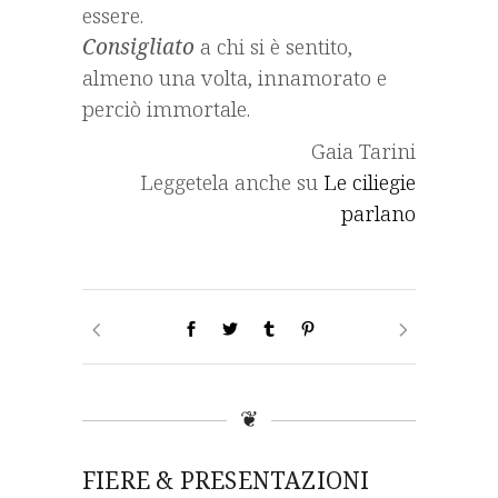
essere.
Consigliato
a chi si è sentito,
almeno una volta, innamorato e
perciò immortale.
Gaia Tarini
Leggetela anche su
Le ciliegie
parlano
❦
FIERE & PRESENTAZIONI