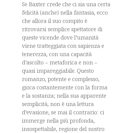
Se Baxter crede che ci sia una certa
felicità (anche) nella fantasia, ecco
che allora il suo compito è
ritrovarsi semplice spettatore di
queste vicende dove l’umanità
viene tratteggiata con sapienza e
tenerezza, con una capacità
d’ascolto – metaforica e non –
quasi impareggiabile. Questo
romanzo, potente e complesso,
gioca costantemente con la forma
e la sostanza; nella sua apparente
semplicità, non è una lettura
d’evasione, se mai il contrario: ci
immerge nella più profonda,
insospettabile, regione del nostro