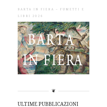
BARTA IN FIERA – FUMETTI E
LIBRI 2026
❦
ULTIME PUBBLICAZIONI