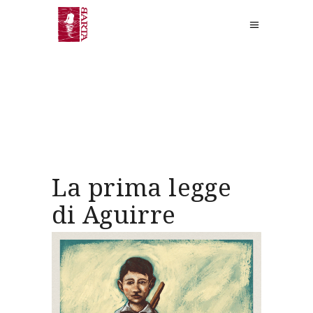
La prima legge
di Aguirre