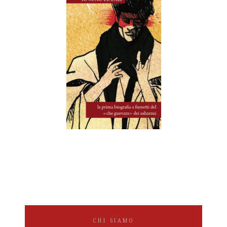
CHI SIAMO