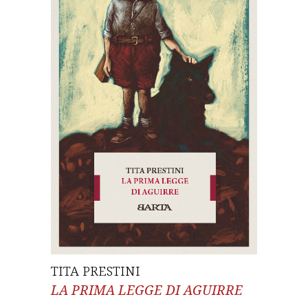
TITA PRESTINI
LA PRIMA LEGGE DI AGUIRRE