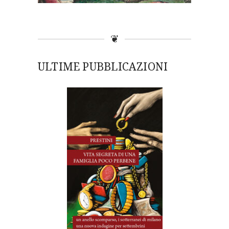
❦
ULTIME PUBBLICAZIONI