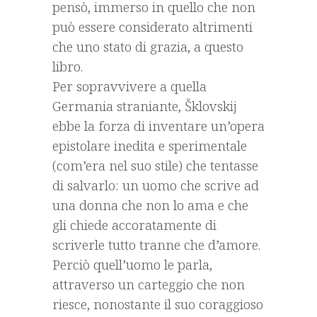
pensò, immerso in quello che non
può essere considerato altrimenti
che uno stato di grazia, a questo
libro.
Per sopravvivere a quella
Germania straniante, Šklovskij
ebbe la forza di inventare un’opera
epistolare inedita e sperimentale
(com’era nel suo stile) che tentasse
di salvarlo: un uomo che scrive ad
una donna che non lo ama e che
gli chiede accoratamente di
scriverle tutto tranne che d’amore.
Perciò quell’uomo le parla,
attraverso un carteggio che non
riesce, nonostante il suo coraggioso