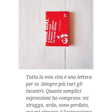
Tutta la mia vita è una lettera
per te. Sempre più rari gli
incontri. Quante semplici
espressioni ho compreso: mi
struggo, ardo, sono perduto,