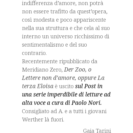
indifferenza d’amore, non potrà
non essere trafitto da quest’opera,
così modesta e poco appariscente
nella sua struttura e che cela al suo
interno un universo ricchissimo di
sentimentalismo e del suo
contrario.
Recentemente ripubblicato da
Meridiano Zero,
Der Zoo, o
Lettere non d’amore, oppure La
terza Eloisa
è uscito
sul Post in
una serie imperdibile di letture ad
alta voce a cura di Paolo Nori.
Consigliato ad A. e a tutti i giovani
Werther là fuori.
Gaia Tarini