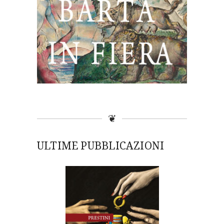
❦
ULTIME PUBBLICAZIONI