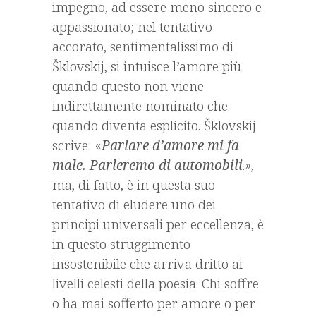
impegno, ad essere meno sincero e
appassionato; nel tentativo
accorato, sentimentalissimo di
Šklovskij, si intuisce l’amore più
quando questo non viene
indirettamente nominato che
quando diventa esplicito. Šklovskij
scrive: «
Parlare d’amore mi fa
male. Parleremo di automobili
.»,
ma, di fatto, è in questa suo
tentativo di eludere uno dei
principi universali per eccellenza, è
in questo struggimento
insostenibile che arriva dritto ai
livelli celesti della poesia. Chi soffre
o ha mai sofferto per amore o per