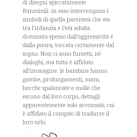
di disegni spiccatamente
femminili: in esso intervengono i
simboli di quella parentesi che sta
tra l’infanzia e l’età adulta
dominata spesso dall’aggressività e
dalla paura, toccata certamente dal
sogno. Non ci sono fumetti, né
dialoghi, ma tutto è affidato
all’immagine: le bambine hanno
gambe, prolungamenti, mani,
bocche spalancate e molle che
escono dal loro corpo, dettagli
apparentemente solo accennati, cui
è affidato il compito di tradurre il
loro urlo.