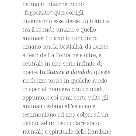
hanno in qualche modo
“fagocitato” quei conigli,
diventando esse stesse un tramite
tra il mondo umano e quello
animale. Lo scontro-incontro
umano con la bestialità, da Dante
a Jean de La Fontaine e oltre, è
centrale in una serie infinita di
opere. In
Stanze a dondolo
questa
ricchezza torna in qualche modo –
in special maniera con i conigli,
appunto, e coi cani: certe volte gli
animali restano all’esterno e
testimoniano ad una colpa, ad un
delitto, ad un particolare stato
mentale e spirituale delle bambine