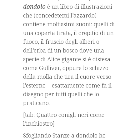
dondolo
è un libro di illustrazioni
che (concedetemi l’azzardo)
contiene moltissimi suoni: quelli di
una coperta tirata, il crepitio di un
fuoco, il fruscio degli alberi o
dell’erba di un bosco dove una
specie di Alice gigante si è distesa
come Gulliver, oppure lo schizzo
della molla che tira il cuore verso
l’esterno – esattamente come fa il
disegno per tutti quelli che lo
praticano.
[tab: Quattro conigli neri come
l’inchiostro]
Sfogliando Stanze a dondolo ho