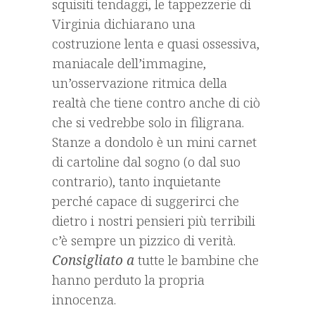
squisiti tendaggi, le tappezzerie di
Virginia dichiarano una
costruzione lenta e quasi ossessiva,
maniacale dell’immagine,
un’osservazione ritmica della
realtà che tiene contro anche di ciò
che si vedrebbe solo in filigrana.
Stanze a dondolo è un mini carnet
di cartoline dal sogno (o dal suo
contrario), tanto inquietante
perché capace di suggerirci che
dietro i nostri pensieri più terribili
c’è sempre un pizzico di verità.
Consigliato a
tutte le bambine che
hanno perduto la propria
innocenza.