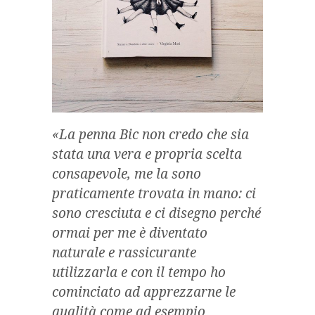
«La penna Bic non credo che sia
stata una vera e propria scelta
consapevole, me la sono
praticamente trovata in mano: ci
sono cresciuta e ci disegno perché
ormai per me è diventato
naturale e rassicurante
utilizzarla e con il tempo ho
cominciato ad apprezzarne le
qualità come ad esempio