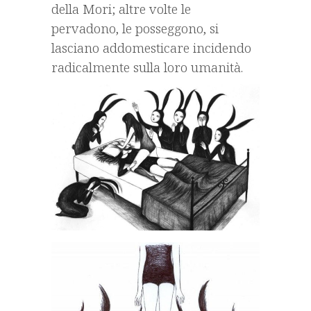
della Mori; altre volte le
pervadono, le posseggono, si
lasciano addomesticare incidendo
radicalmente sulla loro umanità.