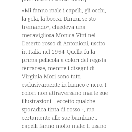
«Mi fanno male i capelli, gli occhi,
la gola, la bocca. Dimmi se sto
tremando», chiedeva una
meravigliosa Monica Vitti nel
Deserto rosso di Antonioni, uscito
in Italia nel 1964. Quella fu la
prima pellicola a colori del regista
ferrarese, mentre i disegni di
Virginia Mori sono tutti
esclusivamente in bianco e nero. I
colori non attraversano mai le sue
illustrazioni – eccetto qualche
sporadica tinta di rosso -, ma
certamente alle sue bambine i
capelli fanno molto male: li usano