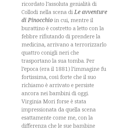
ricordato l’assoluta genialità di
Collodi nella scena di
Le avventure
di Pinocchio
in cui, mentre il
burattino è costretto a letto con la
febbre rifiutando di prendere la
medicina, arrivano a terrorizzarlo
quattro conigli neri che
trasportano la sua tomba. Per
l’epoca (era il 1881) l’immagine fu
fortissima, così forte che il suo
richiamo è arrivato e persiste
ancora nei bambini di oggi.
Virginia Mori forse è stata
impressionata da quella scena
esattamente come me, con la
differenza che le sue bambine