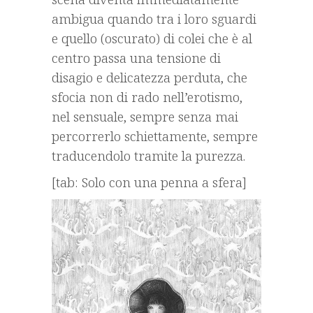
ambigua quando tra i loro sguardi
e quello (oscurato) di colei che è al
centro passa una tensione di
disagio e delicatezza perduta, che
sfocia non di rado nell’erotismo,
nel sensuale, sempre senza mai
percorrerlo schiettamente, sempre
traducendolo tramite la purezza.
[tab: Solo con una penna a sfera]