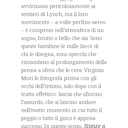
avvicinano pericolosamente ai
sentieri di Lynch, ma il loro
movimento – a volte perfino aereo
– è compreso nell’atmosfera di un
sogno, brutto o bello che sia. Sono
queste bambine le mille facce di
chi le disegna, sono specchi che
rimandano al prolungamento della
penna a sfera che le crea. Virginia
Mori le fotografa prima con gli
occhi dell’intimo, solo dopo con il
tratto effettivo: lascia che sfiorino
l’assurdo, che si lascino andare
nell’esatto momento in cui tutto il
peggio o tutto il gioco è appena
successo. In questo senso,
Stanze a