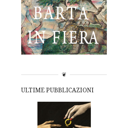
❦
ULTIME PUBBLICAZIONI