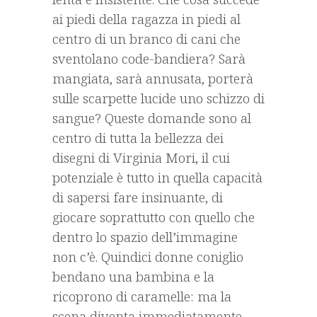
ai piedi della ragazza in piedi al
centro di un branco di cani che
sventolano code-bandiera? Sarà
mangiata, sarà annusata, porterà
sulle scarpette lucide uno schizzo di
sangue? Queste domande sono al
centro di tutta la bellezza dei
disegni di Virginia Mori, il cui
potenziale è tutto in quella capacità
di sapersi fare insinuante, di
giocare soprattutto con quello che
dentro lo spazio dell’immagine
non c’è. Quindici donne coniglio
bendano una bambina e la
ricoprono di caramelle: ma la
scena diventa immediatamente