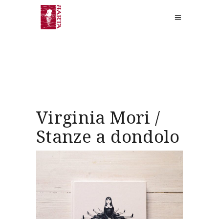
Virginia Mori /
Stanze a dondolo