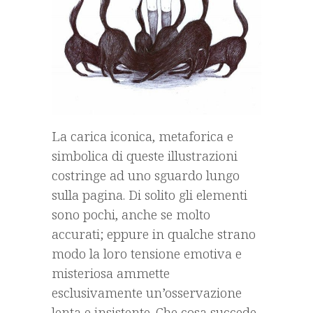
La carica iconica, metaforica e
simbolica di queste illustrazioni
costringe ad uno sguardo lungo
sulla pagina. Di solito gli elementi
sono pochi, anche se molto
accurati; eppure in qualche strano
modo la loro tensione emotiva e
misteriosa ammette
esclusivamente un’osservazione
lenta e insistente. Che cosa succede