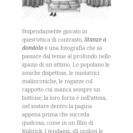
Stupendamente giocato in
quest’ottica di contrasto,
Stanze a
dondolo
è una fotografia che sa
passare dal tenue al profondo nello
spazio di un attimo. Lo popolano le
amiche dispettose, le nuotatrici
malinconiche, le ragazze col
cappotto cui manca sempre un
bottone; la loro forza è nell’attesa,
nel sostare dentro la pagina
appena prima che succeda
qualcosa, come in un film di
Kubrick. I tendaggi, gli orologi le