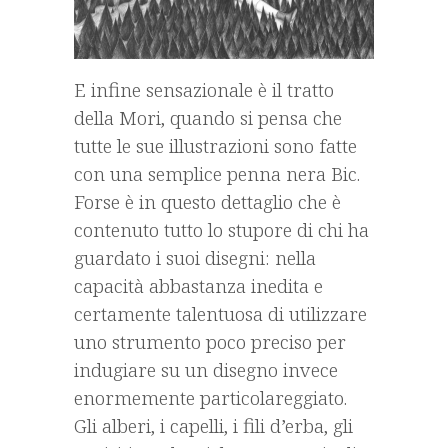
E infine sensazionale è il tratto
della Mori, quando si pensa che
tutte le sue illustrazioni sono fatte
con una semplice penna nera Bic.
Forse è in questo dettaglio che è
contenuto tutto lo stupore di chi ha
guardato i suoi disegni: nella
capacità abbastanza inedita e
certamente talentuosa di utilizzare
uno strumento poco preciso per
indugiare su un disegno invece
enormemente particolareggiato.
Gli alberi, i capelli, i fili d’erba, gli