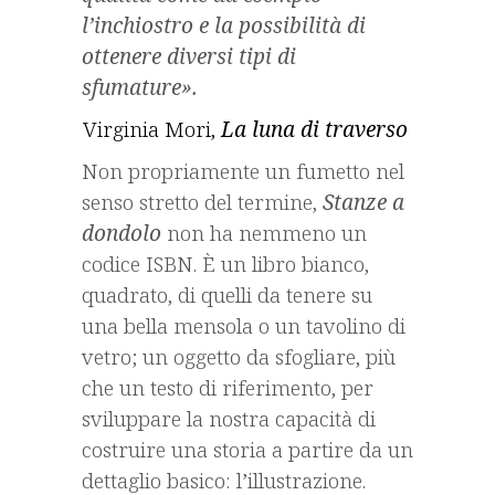
l’inchiostro e la possibilità di
ottenere diversi tipi di
sfumature».
Virginia Mori,
La luna di traverso
Non propriamente un fumetto nel
senso stretto del termine,
Stanze a
dondolo
non ha nemmeno un
codice ISBN. È un libro bianco,
quadrato, di quelli da tenere su
una bella mensola o un tavolino di
vetro; un oggetto da sfogliare, più
che un testo di riferimento, per
sviluppare la nostra capacità di
costruire una storia a partire da un
dettaglio basico: l’illustrazione.