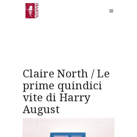
Claire North / Le
prime quindici
vite di Harry
August