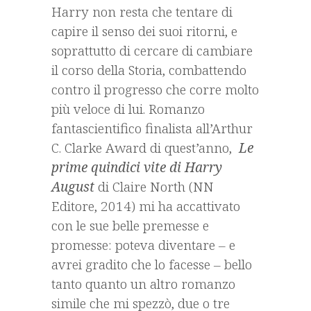
Harry non resta che tentare di
capire il senso dei suoi ritorni, e
soprattutto di cercare di cambiare
il corso della Storia, combattendo
contro il progresso che corre molto
più veloce di lui. Romanzo
fantascientifico finalista all’Arthur
C. Clarke Award di quest’anno,
Le
prime quindici vite di Harry
August
di Claire North (NN
Editore, 2014) mi ha accattivato
con le sue belle premesse e
promesse: poteva diventare – e
avrei gradito che lo facesse – bello
tanto quanto un altro romanzo
simile che mi spezzò, due o tre