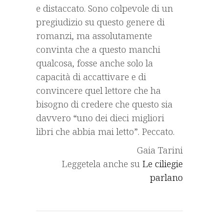
e distaccato. Sono colpevole di un
pregiudizio su questo genere di
romanzi, ma assolutamente
convinta che a questo manchi
qualcosa, fosse anche solo la
capacità di accattivare e di
convincere quel lettore che ha
bisogno di credere che questo sia
davvero “uno dei dieci migliori
libri che abbia mai letto”. Peccato.
Gaia Tarini
Leggetela anche su
Le ciliegie
parlano