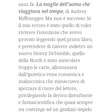
anni fa:
La moglie dell’uomo che
viaggiava nel tempo
, di Audrey
Niffenegger. Ma non è successo. Se
il mio errore è stato quello di voler
rivivere l’emozione che avevo
provato leggendo quel primo libro,
e pretendere di riavere indietro un
nuovo Henry DeTamble, quello
della North è stato mescolare
troppo le carte, allontanarsi
dall’ipotetica vena romantica e
malinconica che minacciava di
spezzare il cuore del lettore,
privilegiando la deriva disturbante
e fantascientifica che quasi sempre
mi costringe ad un giudizio tiepido