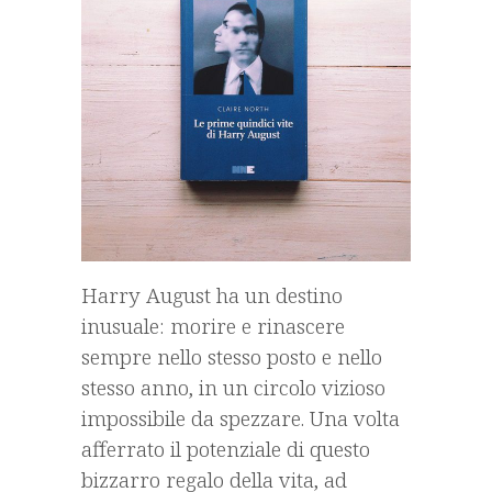
Harry August ha un destino
inusuale: morire e rinascere
sempre nello stesso posto e nello
stesso anno, in un circolo vizioso
impossibile da spezzare. Una volta
afferrato il potenziale di questo
bizzarro regalo della vita, ad