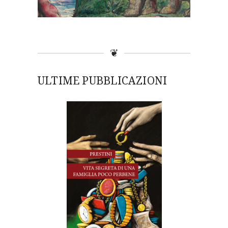
❦
ULTIME PUBBLICAZIONI