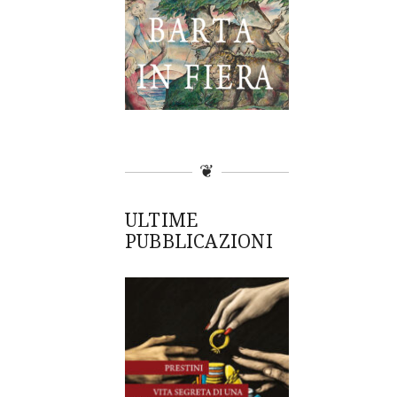
❦
ULTIME
PUBBLICAZIONI