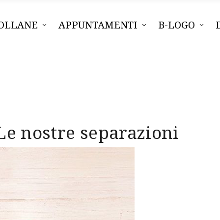
OLLANE
APPUNTAMENTI
B-LOGO
Le nostre separazioni