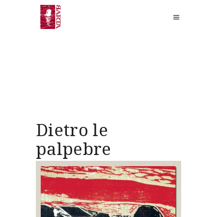
Dietro le
palpebre