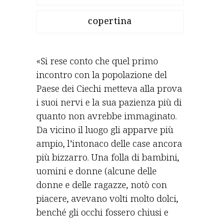
copertina
«Si rese conto che quel primo
incontro con la popolazione del
Paese dei Ciechi metteva alla prova
i suoi nervi e la sua pazienza più di
quanto non avrebbe immaginato.
Da vicino il luogo gli apparve più
ampio, l’intonaco delle case ancora
più bizzarro. Una folla di bambini,
uomini e donne (alcune delle
donne e delle ragazze, notò con
piacere, avevano volti molto dolci,
benché gli occhi fossero chiusi e