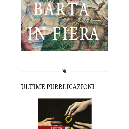
❦
ULTIME PUBBLICAZIONI