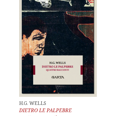
H.G. WELLS
DIETRO LE PALPEBRE