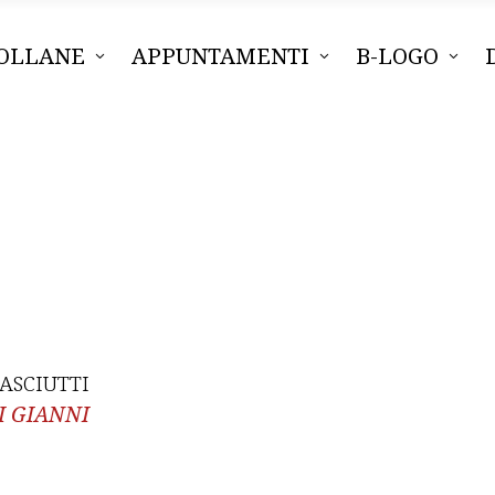
OLLANE
APPUNTAMENTI
B-LOGO
ASCIUTTI
I GIANNI