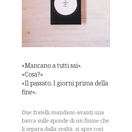
«Mancano a tutti sai».
«Cosa?»
«Il passato. I giorni prima della
fine».
Due fratelli mandano avanti una
barca sulle sponde di un fiume che
li separa dalla realtà: si apre così