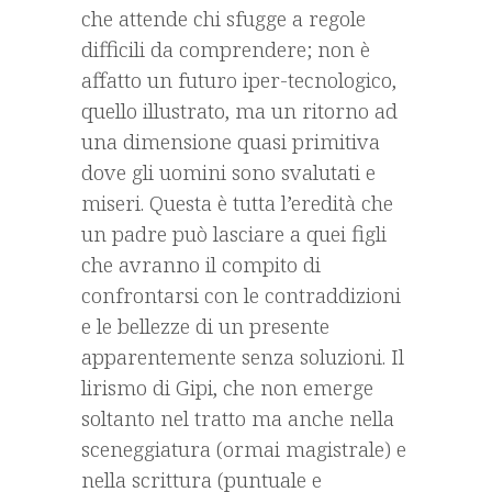
che attende chi sfugge a regole
difficili da comprendere; non è
affatto un futuro iper-tecnologico,
quello illustrato, ma un ritorno ad
una dimensione quasi primitiva
dove gli uomini sono svalutati e
miseri. Questa è tutta l’eredità che
un padre può lasciare a quei figli
che avranno il compito di
confrontarsi con le contraddizioni
e le bellezze di un presente
apparentemente senza soluzioni. Il
lirismo di Gipi, che non emerge
soltanto nel tratto ma anche nella
sceneggiatura (ormai magistrale) e
nella scrittura (puntuale e