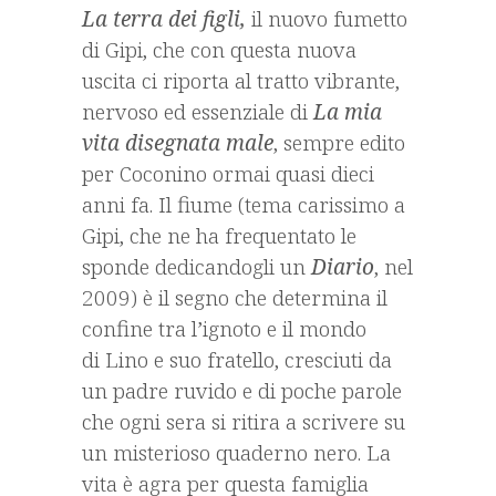
La terra dei figli,
il nuovo fumetto
di Gipi, che con questa nuova
uscita ci riporta al tratto vibrante,
nervoso ed essenziale di
La mia
vita disegnata male
, sempre edito
per Coconino ormai quasi dieci
anni fa. Il fiume (tema carissimo a
Gipi, che ne ha frequentato le
sponde dedicandogli un
Diario
, nel
2009) è il segno che determina il
confine tra l’ignoto e il mondo
di Lino e suo fratello, cresciuti da
un padre ruvido e di poche parole
che ogni sera si ritira a scrivere su
un misterioso quaderno nero. La
vita è agra per questa famiglia