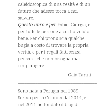
caleidoscopica di una realtà e di un
futuro che adesso tocca a noi
salvare.
Questo libro è per
Fabio, Giorgia, e
per tutte le persone a cui ho voluto
bene. Per chi pronuncia qualche
bugia a costo di trovare la propria
verità, e per i regali fatti senza
pensare, che non bisogna mai
rimpiangere.
Gaia Tarini
_________________________________________
Sono nata a Perugia nel 1989.
Scrivo per la Colonna dal 2014, e
nel 2011 ho fondato il blog di