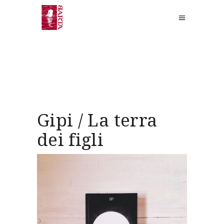
Gipi / La terra
dei figli