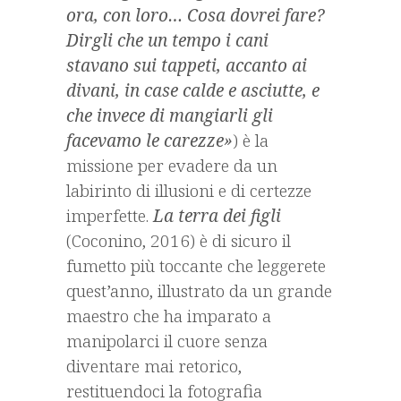
ora, con loro… Cosa dovrei fare?
Dirgli che un tempo i cani
stavano sui tappeti, accanto ai
divani, in case calde e asciutte, e
che invece di mangiarli gli
facevamo le carezze»
) è la
missione per evadere da un
labirinto di illusioni e di certezze
imperfette.
La terra dei figli
(Coconino, 2016) è di sicuro il
fumetto più toccante che leggerete
quest’anno, illustrato da un grande
maestro che ha imparato a
manipolarci il cuore senza
diventare mai retorico,
restituendoci la fotografia