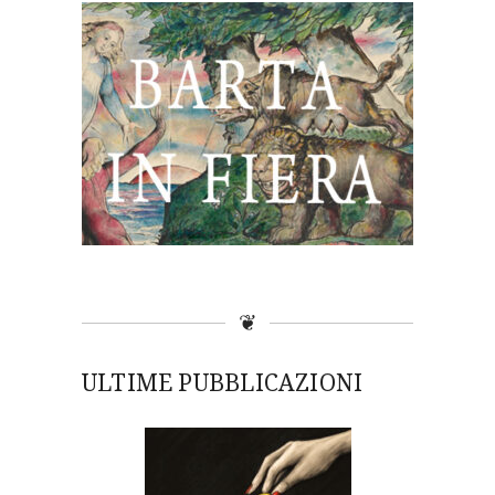
❦
ULTIME PUBBLICAZIONI