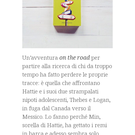
Un’avventura
on the road
per
partire alla ricerca di chi da troppo
tempo ha fatto perdere le proprie
tracce: è quella che affrontano
Hattie e i suoi due strampalati
nipoti adolescenti, Thebes e Logan,
in fuga dal Canada verso il
Messico. Lo fanno perché Min,
sorella di Hattie, ha gettato i remi
in barca e adesso sembra solo