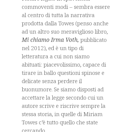
commoventi modi – sembra essere
al centro di tutta la narrativa
prodotta dalla Towes (penso anche
ad un altro suo meraviglioso libro,
Mi chiamo Irma Voth,
pubblicato
nel 2012), ed è un tipo di
letteratura a cui non siamo
abituati: piacevolissimo, capace di
tirare in ballo questioni spinose e
delicate senza perdere il
buonumore. Se siamo disposti ad
accettare la legge secondo cui un
autore scrive e riscrive sempre la
stessa storia, in quelle di Miriam
Towes c’è tutto quello che state
cercando.