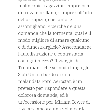
malinconici ragazzini sempre pieni
di trovate brillanti, sempre sull’orlo
del precipizio, che tanto le
assomigliano. E perché c’è una
domanda che la tormenta: qual è il
modo migliore di amare qualcuno
e di dimostrarglielo? Assecondarne
l’autodistruzione o contrastarla
con ogni mezzo? Il viaggio dei
Troutmans, che si snoda lungo gli
Stati Uniti a bordo di una
malandata Ford Aerostar, è un
pretesto per rispondere a questa
dolorosa domanda, ed è
un’occasione per Miriam Towes di
rivelarsi ancora una volta per la