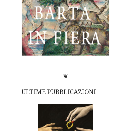
❦
ULTIME PUBBLICAZIONI