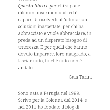
Questo libro è per
chi si pone
dilemmi insormontabili ed è
capace di risolverli all’ultimo con
soluzioni inaspettate; per chi ha
abbracciato e vuole abbracciare, in
preda ad un disperato bisogno di
tenerezza. E per quelli che hanno
dovuto imparare, loro malgrado, a
lasciar tutto, finché tutto non è
andato.
Gaia Tarini
_________________________________________
Sono nata a Perugia nel 1989.
Scrivo per la Colonna dal 2014, e
nel 2011 ho fondato il blog di