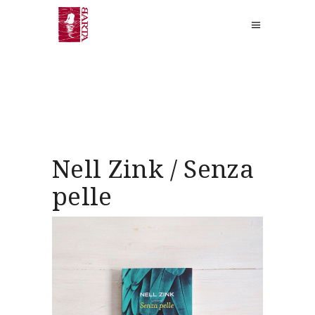
Nell Zink / Senza
pelle