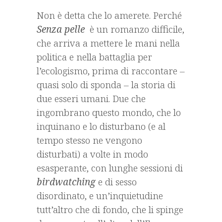
Non è detta che lo amerete. Perché
Senza pelle
è un romanzo difficile,
che arriva a mettere le mani nella
politica e nella battaglia per
l’ecologismo, prima di raccontare –
quasi solo di sponda – la storia di
due esseri umani. Due che
ingombrano questo mondo, che lo
inquinano e lo disturbano (e al
tempo stesso ne vengono
disturbati) a volte in modo
esasperante, con lunghe sessioni di
birdwatching
e di sesso
disordinato, e un’inquietudine
tutt’altro che di fondo, che li spinge