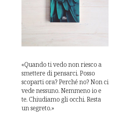
«Quando ti vedo non riesco a
smettere di pensarci. Posso
scoparti ora? Perché no? Non ci
vede nessuno. Nemmeno io e
te. Chiudiamo gli occhi. Resta
un segreto.»