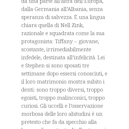
da una parte all’altra dell’Europa,
dalla Germania all’Albania, senza
speranza di salvezza. È una lingua
chiara quella di Nell Zink,
razionale e squadrata come la sua
protagonista: Tiffany – giovane,
scostante, irrimediabilmente
infedele, destinata all’infelicità. Lei
e Stephen si sono sposati tre
settimane dopo essersi conosciuti, e
il loro matrimonio mostra subito i
denti: sono troppo diversi, troppo
egoisti, troppo malinconici, troppo
curiosi. Gli uccelli e l’osservazione
morbosa delle loro abitudini è un
pretesto che fa da specchio alla