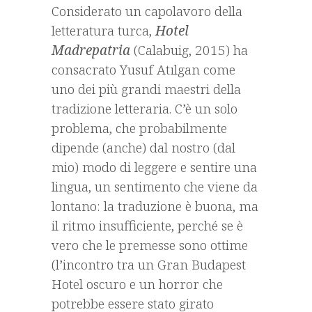
Considerato un capolavoro della
letteratura turca,
Hotel
Madrepatria
(Calabuig, 2015) ha
consacrato Yusuf Atılgan come
uno dei più grandi maestri della
tradizione letteraria. C’è un solo
problema, che probabilmente
dipende (anche) dal nostro (dal
mio) modo di leggere e sentire una
lingua, un sentimento che viene da
lontano: la traduzione è buona, ma
il ritmo insufficiente, perché se è
vero che le premesse sono ottime
(l’incontro tra un Gran Budapest
Hotel oscuro e un horror che
potrebbe essere stato girato