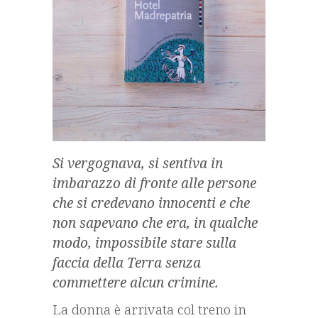
Si vergognava, si sentiva in
imbarazzo di fronte alle persone
che si credevano innocenti e che
non sapevano che era, in qualche
modo, impossibile stare sulla
faccia della Terra senza
commettere alcun crimine.
La donna è arrivata col treno in