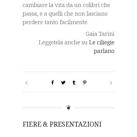
cambiare la vita da un colibrì che
passa, e a quelli che non lasciano
perdere tanto facilmente.
Gaia Tarini
Leggetela anche su
Le ciliegie
parlano
❦
FIERE & PRESENTAZIONI