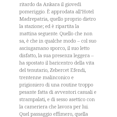
ritardo da Ankara il giovedì
pomeriggio. È approdata all’Hotel
Madrepatria, quello proprio dietro
la stazione; ed è ripartita la
mattina seguente. Quello che non
sa, è che in qualche modo – col suo
asciugamano sporco, il suo letto
disfatto, la sua presenza leggera –
ha spostato il baricentro della vita
del tenutario, Zebercet Efendi,
trentenne malinconico e
prigioniero di una routine troppo
pesante fatta di avventori casuali e
strampalati, e di sesso asettico con
la cameriera che lavora per lui.
Quel passaggio effimero, quella