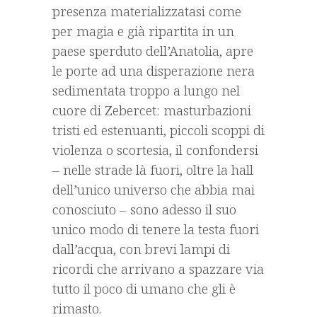
presenza materializzatasi come
per magia e già ripartita in un
paese sperduto dell’Anatolia, apre
le porte ad una disperazione nera
sedimentata troppo a lungo nel
cuore di Zebercet: masturbazioni
tristi ed estenuanti, piccoli scoppi di
violenza o scortesia, il confondersi
– nelle strade là fuori, oltre la hall
dell’unico universo che abbia mai
conosciuto – sono adesso il suo
unico modo di tenere la testa fuori
dall’acqua, con brevi lampi di
ricordi che arrivano a spazzare via
tutto il poco di umano che gli è
rimasto.