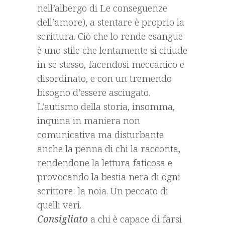
nell’albergo di Le conseguenze
dell’amore), a stentare è proprio la
scrittura. Ciò che lo rende esangue
è uno stile che lentamente si chiude
in se stesso, facendosi meccanico e
disordinato, e con un tremendo
bisogno d’essere asciugato.
L’autismo della storia, insomma,
inquina in maniera non
comunicativa ma disturbante
anche la penna di chi la racconta,
rendendone la lettura faticosa e
provocando la bestia nera di ogni
scrittore: la noia. Un peccato di
quelli veri.
Consigliato
a chi è capace di farsi