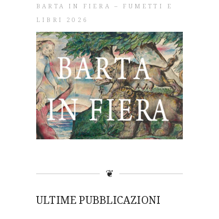
BARTA IN FIERA – FUMETTI E
LIBRI 2026
❦
ULTIME PUBBLICAZIONI