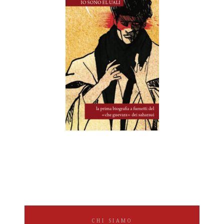
CHI SIAMO