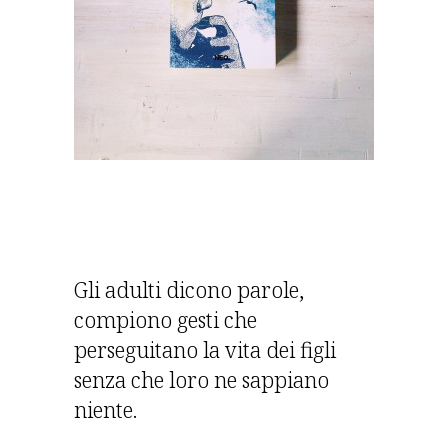
Gli adulti dicono parole,
compiono gesti che
perseguitano la vita dei figli
senza che loro ne sappiano
niente.