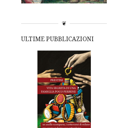
❦
ULTIME PUBBLICAZIONI