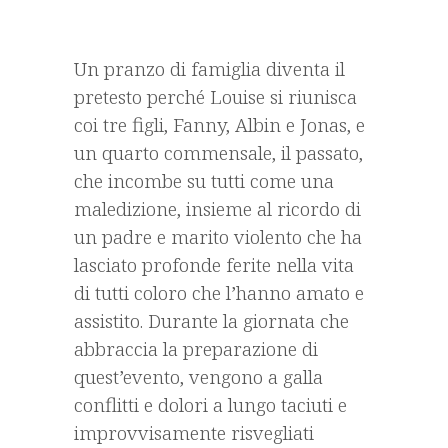
Un pranzo di famiglia diventa il
pretesto perché Louise si riunisca
coi tre figli, Fanny, Albin e Jonas, e
un quarto commensale, il passato,
che incombe su tutti come una
maledizione, insieme al ricordo di
un padre e marito violento che ha
lasciato profonde ferite nella vita
di tutti coloro che l’hanno amato e
assistito. Durante la giornata che
abbraccia la preparazione di
quest’evento, vengono a galla
conflitti e dolori a lungo taciuti e
improvvisamente risvegliati