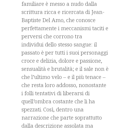
familiare è messo a nudo dalla
scrittura ricca e ricercata di Jean-
Baptiste Del Amo, che conosce
perfettamente i meccanismi taciti e
perversi che corrono tra
individui dello stesso sangue: il
passato è per tutti i suoi personaggi
croce e delizia, dolore e passione,
sensualità e brutalità; e il sale non è
che l’ultimo velo – e il più tenace –
che resta loro addosso, nonostante
i folli tentativi di liberarsi di
quell’ombra costante che li ha
spezzati. Così, dentro una
narrazione che parte soprattutto
dalla descrizione assolata ma