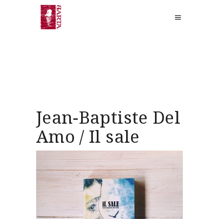
Jean-Baptiste Del
Amo / Il sale