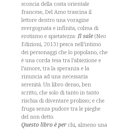
sconcia della costa orientale
francese, Del Amo trascina il
lettore dentro una voragine
svergognata e infinita, colma di
erotismo e spietatezza:
Il sale
(Neo
Edizioni, 2013) pesca nell’intimo
dei personaggi che lo popolano, che
è una corda tesa tra l’abiezione e
l’amore, tra la speranza e la
rinuncia ad una necessaria
serenità. Un libro denso, ben
scritto, che solo di tanto in tanto
rischia di diventare prolisso; e che
fruga senza pudore tra le pieghe
del non detto.
Questo libro è per
chi, almeno una