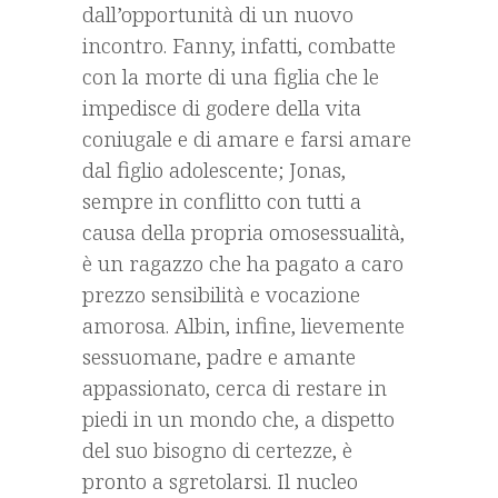
dall’opportunità di un nuovo
incontro. Fanny, infatti, combatte
con la morte di una figlia che le
impedisce di godere della vita
coniugale e di amare e farsi amare
dal figlio adolescente; Jonas,
sempre in conflitto con tutti a
causa della propria omosessualità,
è un ragazzo che ha pagato a caro
prezzo sensibilità e vocazione
amorosa. Albin, infine, lievemente
sessuomane, padre e amante
appassionato, cerca di restare in
piedi in un mondo che, a dispetto
del suo bisogno di certezze, è
pronto a sgretolarsi. Il nucleo