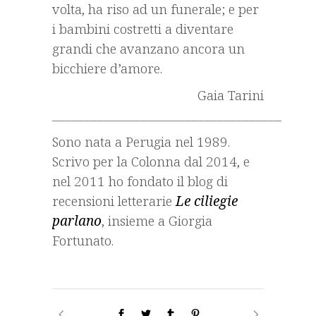
volta, ha riso ad un funerale; e per
i bambini costretti a diventare
grandi che avanzano ancora un
bicchiere d’amore.
Gaia Tarini
_________________________________________
Sono nata a Perugia nel 1989.
Scrivo per la Colonna dal 2014, e
nel 2011 ho fondato il blog di
recensioni letterarie
Le ciliegie
parlano
, insieme a Giorgia
Fortunato.