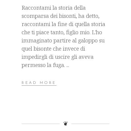
Raccontami la storia della
scomparsa dei bisonti, ha detto,
raccontami la fine di quella storia
che ti piace tanto, figlio mio. L'ho
immaginato partire al galoppo su
quel bisonte che invece di
impedirgli di uscire gli aveva
permesso la fuga.
READ MORE
❦