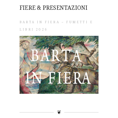
FIERE & PRESENTAZIONI
BARTA IN FIERA – FUMETTI E
LIBRI 2026
❦