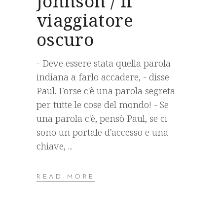
Johnson / Il
viaggiatore
oscuro
- Deve essere stata quella parola
indiana a farlo accadere, - disse
Paul. Forse c'è una parola segreta
per tutte le cose del mondo! - Se
una parola c'è, pensò Paul, se ci
sono un portale d'accesso e una
chiave,
READ MORE