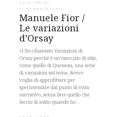
GAIA TARINI
21 GENNAIO, 2016
Manuele Fior /
Le variazioni
d’Orsay
«L’ho chiamato Variazioni di
Orsay perché è un esercizio di stile,
come quello di Queneau, una serie
di variazioni sul tema. Avevo
voglia di approfittare per
sperimentare dal punto di vista
narrativo, senza fare quello che
faccio di solito quando ho