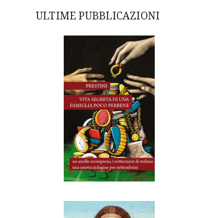
ULTIME PUBBLICAZIONI